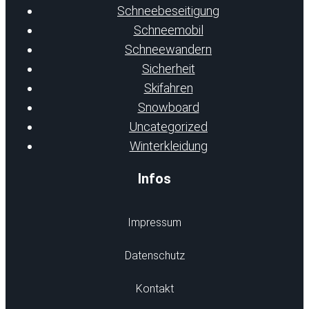
Schneebeseitigung
Schneemobil
Schneewandern
Sicherheit
Skifahren
Snowboard
Uncategorized
Winterkleidung
Infos
Impressum
Datenschutz
Kontakt