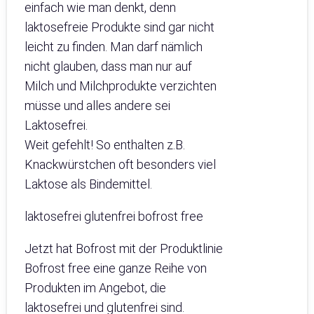
einfach wie man denkt, denn
laktosefreie Produkte sind gar nicht
leicht zu finden. Man darf nämlich
nicht glauben, dass man nur auf
Milch und Milchprodukte verzichten
müsse und alles andere sei
Laktosefrei.
Weit gefehlt! So enthalten z.B.
Knackwürstchen oft besonders viel
Laktose als Bindemittel.
laktosefrei glutenfrei bofrost free
Jetzt hat Bofrost mit der Produktlinie
Bofrost free eine ganze Reihe von
Produkten im Angebot, die
laktosefrei und glutenfrei sind.