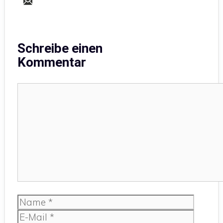
Schreibe einen
Kommentar
Kommentar
Name
E-