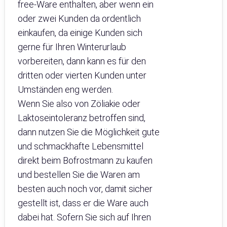
free-Ware enthalten, aber wenn ein
oder zwei Kunden da ordentlich
einkaufen, da einige Kunden sich
gerne für Ihren Winterurlaub
vorbereiten, dann kann es für den
dritten oder vierten Kunden unter
Umständen eng werden.
Wenn Sie also von Zöliakie oder
Laktoseintoleranz betroffen sind,
dann nutzen Sie die Möglichkeit gute
und schmackhafte Lebensmittel
direkt beim Bofrostmann zu kaufen
und bestellen Sie die Waren am
besten auch noch vor, damit sicher
gestellt ist, dass er die Ware auch
dabei hat. Sofern Sie sich auf Ihren