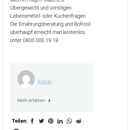
Übergewicht und sonstigen
Lebensmittel- oder Küchenfragen.
Die Ernährungsberatung und Bofrost
überhaupt erreicht man kostenlos
unter 0800 000 19 18
Kelvin
Mehr erfahren
Teilen: