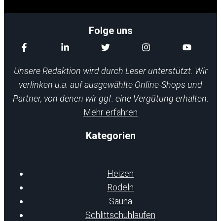
Folge uns
Unsere Redaktion wird durch Leser unterstützt. Wir
verlinken u.a. auf ausgewählte Online-Shops und
Partner, von denen wir ggf. eine Vergütung erhalten.
Mehr erfahren
Kategorien
Heizen
Rodeln
Sauna
Schlittschuhlaufen