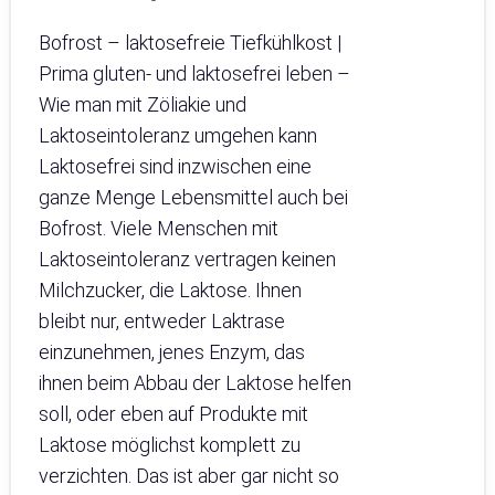
Bofrost – laktosefreie Tiefkühlkost |
Prima gluten- und laktosefrei leben –
Wie man mit Zöliakie und
Laktoseintoleranz umgehen kann
Laktosefrei sind inzwischen eine
ganze Menge Lebensmittel auch bei
Bofrost. Viele Menschen mit
Laktoseintoleranz vertragen keinen
Milchzucker, die Laktose. Ihnen
bleibt nur, entweder Laktrase
einzunehmen, jenes Enzym, das
ihnen beim Abbau der Laktose helfen
soll, oder eben auf Produkte mit
Laktose möglichst komplett zu
verzichten. Das ist aber gar nicht so