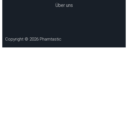
Über uns
Copyright © 2026 Phamtastic