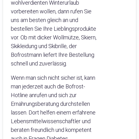
wohlverdienten Winterurlaub
vorbereiten wollen, dann rufen Sie
uns am besten gleich an und
bestellen Sie Ihre Lieblingsprodukte
vor. Ob mit dicker Wollmütze, Skiern,
Skikleidung und Skibrille, der
Bofrostmann liefert Ihre Bestellung
schnell und zuverlässig.
Wenn man sich nicht sicher ist, kann
man jederzeit auch die Bofrost-
Hotline anrufen und sich zur
Ernährungsberatung durchstellen
lassen. Dort helfen einem erfahrene
Lebensmittelwissenschaftler und
beraten freundlich und kompetent
auch in Fragen Diabetes,