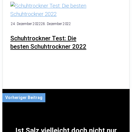
24. Dezember 2022
28. Dezember 2022
Schuhtrockner Test: Die
besten Schuhtrockner 2022
Vorheriger Beitrag
Ist Salz vielleicht doch nicht nur