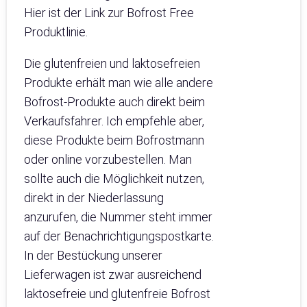
Hier ist der Link zur Bofrost Free
Produktlinie.
Die glutenfreien und laktosefreien
Produkte erhält man wie alle andere
Bofrost-Produkte auch direkt beim
Verkaufsfahrer. Ich empfehle aber,
diese Produkte beim Bofrostmann
oder online vorzubestellen. Man
sollte auch die Möglichkeit nutzen,
direkt in der Niederlassung
anzurufen, die Nummer steht immer
auf der Benachrichtigungspostkarte.
In der Bestückung unserer
Lieferwagen ist zwar ausreichend
laktosefreie und glutenfreie Bofrost