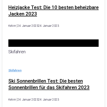
Heizjacke Test: Die 10 besten beheizbare
Jacken 2023
Kelvin
24. Januar 2023
24. Januar 2023
Skifahren
Skifahren
Ski Sonnenbrillen Test: Die besten
Sonnenbrillen für das Skifahren 2023
Kelvin
24. Januar 2023
24. Januar 2023