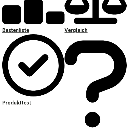
Bestenliste
Vergleich
Produkttest