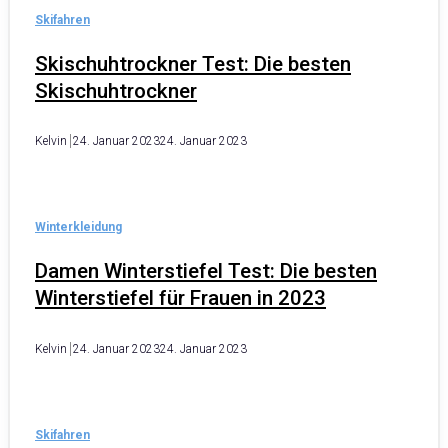
Skifahren
Skischuhtrockner Test: Die besten
Skischuhtrockner
Kelvin
24. Januar 2023
24. Januar 2023
Winterkleidung
Damen Winterstiefel Test: Die besten
Winterstiefel für Frauen in 2023
Kelvin
24. Januar 2023
24. Januar 2023
Skifahren