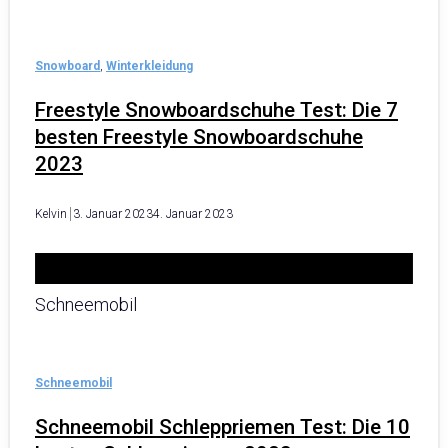
Snowboard
,
Winterkleidung
Freestyle Snowboardschuhe Test: Die 7
besten Freestyle Snowboardschuhe
2023
Kelvin
3. Januar 2023
4. Januar 2023
Schneemobil
Schneemobil
Schneemobil Schleppriemen Test: Die 10