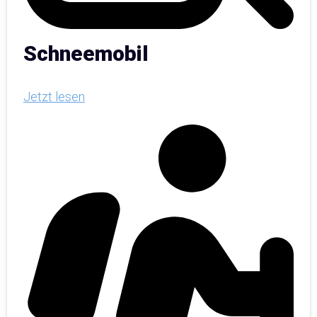
Schneemobil
Jetzt lesen