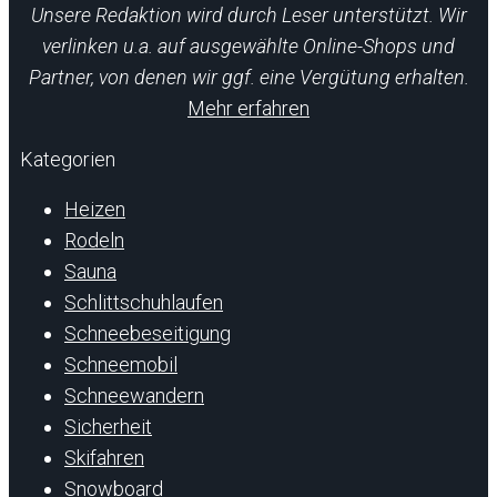
Unsere Redaktion wird durch Leser unterstützt. Wir
verlinken u.a. auf ausgewählte Online-Shops und
Partner, von denen wir ggf. eine Vergütung erhalten.
Mehr erfahren
Kategorien
Heizen
Rodeln
Sauna
Schlittschuhlaufen
Schneebeseitigung
Schneemobil
Schneewandern
Sicherheit
Skifahren
Snowboard