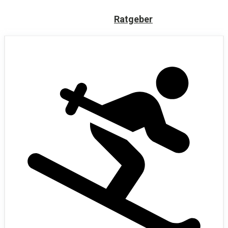
Ratgeber