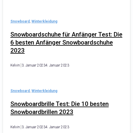
Snowboard
,
Winterkleidung
Snowboardschuhe für Anfänger Test: Die
6 besten Anfänger Snowboardschuhe
2023
Kelvin
3. Januar 2023
4. Januar 2023
Snowboard
,
Winterkleidung
Snowboardbrille Test: Die 10 besten
Snowboardbrillen 2023
Kelvin
3. Januar 2023
4. Januar 2023