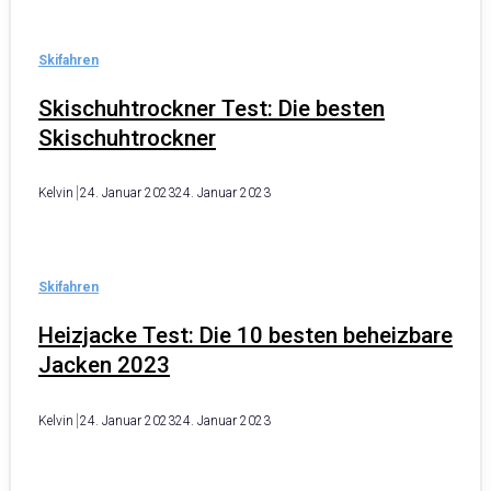
Skifahren
Skischuhtrockner Test: Die besten
Skischuhtrockner
Kelvin
24. Januar 2023
24. Januar 2023
Skifahren
Heizjacke Test: Die 10 besten beheizbare
Jacken 2023
Kelvin
24. Januar 2023
24. Januar 2023