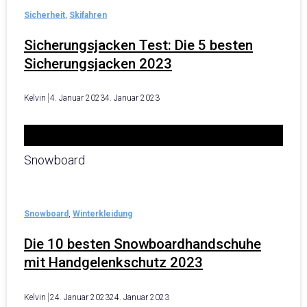
Sicherheit
,
Skifahren
Sicherungsjacken Test: Die 5 besten
Sicherungsjacken 2023
Kelvin
4. Januar 2023
4. Januar 2023
Snowboard
Snowboard
,
Winterkleidung
Die 10 besten Snowboardhandschuhe
mit Handgelenkschutz 2023
Kelvin
24. Januar 2023
24. Januar 2023