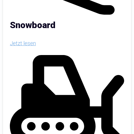
Snowboard
Jetzt lesen