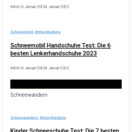
Kelvin
4. Januar 2023
4. Januar 2023
Schneemobil
,
Winterkleidung
Schneemobil Handschuhe Test: Die 6
besten Lenkerhandschuhe 2023
Kelvin
4. Januar 2023
4. Januar 2023
Schneewandern
Schneewandern
,
Winterkleidung
Kinder Schneeschuhe Test: Die 7 besten