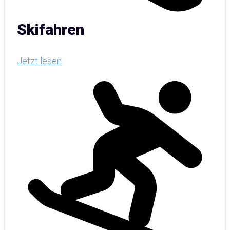
Skifahren
Jetzt lesen