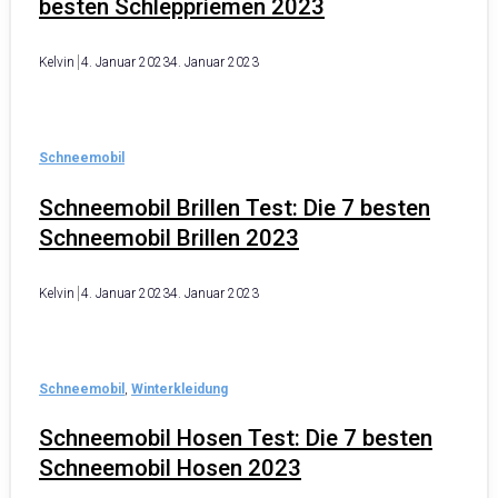
besten Schleppriemen 2023
Kelvin
4. Januar 2023
4. Januar 2023
Schneemobil
Schneemobil Brillen Test: Die 7 besten
Schneemobil Brillen 2023
Kelvin
4. Januar 2023
4. Januar 2023
Schneemobil
,
Winterkleidung
Schneemobil Hosen Test: Die 7 besten
Schneemobil Hosen 2023