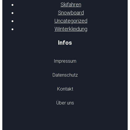
Skifahren
Snowboard
Uncategorized
Winterkleidung
Infos
Impressum
Datenschutz
Kontakt
Über uns