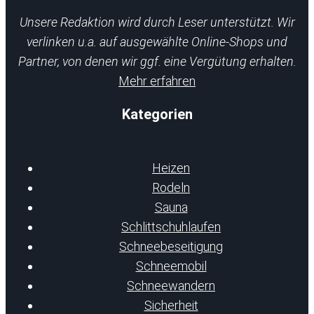
Unsere Redaktion wird durch Leser unterstützt. Wir
verlinken u.a. auf ausgewählte Online-Shops und
Partner, von denen wir ggf. eine Vergütung erhalten.
Mehr erfahren
Kategorien
Heizen
Rodeln
Sauna
Schlittschuhlaufen
Schneebeseitigung
Schneemobil
Schneewandern
Sicherheit