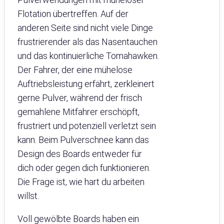
Flotation übertreffen. Auf der
anderen Seite sind nicht viele Dinge
frustrierender als das Nasentauchen
und das kontinuierliche Tomahawken.
Der Fahrer, der eine mühelose
Auftriebsleistung erfährt, zerkleinert
gerne Pulver, während der frisch
gemahlene Mitfahrer erschöpft,
frustriert und potenziell verletzt sein
kann. Beim Pulverschnee kann das
Design des Boards entweder für
dich oder gegen dich funktionieren.
Die Frage ist, wie hart du arbeiten
willst.
Voll gewölbte Boards haben ein