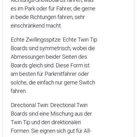
es im Park oder für Fahrer, die gerne
in beide Richtungen fahren, sehr
einschränkend macht.
Echte Zwillingsspitze: Echte Twin Tip
Boards sind symmetrisch, wobei die
Abmessungen beider Seiten des
Boards gleich sind. Diese Form ist
am besten für Parkmitfahrer oder
solche, die einfach nur gerne Switch
fahren.
Directional Twin: Directional Twin
Boards sind eine Mischung aus der
Twin Tip und den direktionalen
Formen. Sie eignen sich gut für All-