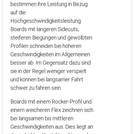
bestimmen ihre Leistung in Bezug
auf die
Hochgeschwindigkeitsleistung.
Boards mit längeren Sidecuts,
steiferen Biegungen und gewölbten
Profilen schneiden bei höheren
Geschwindigkeiten im Allgemeinen
besser ab. Im Gegensatz dazu sind
sie in der Regel weniger verspielt
und können bei langsamer Fahrt
schwer zu fahren sein.
Boards mit einem Rocker-Profil und
einem weicheren Flex zeichnen sich
bei langsamen bis mittleren
Geschwindigkeiten aus. Dies liegt an