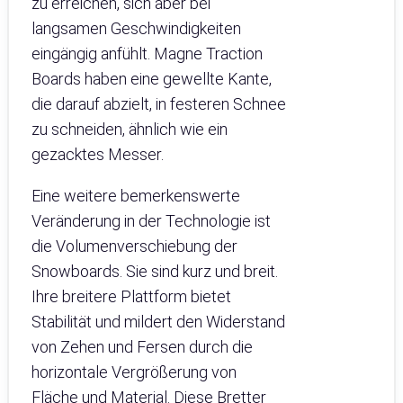
zu erreichen, sich aber bei
langsamen Geschwindigkeiten
eingängig anfühlt. Magne Traction
Boards haben eine gewellte Kante,
die darauf abzielt, in festeren Schnee
zu schneiden, ähnlich wie ein
gezacktes Messer.
Eine weitere bemerkenswerte
Veränderung in der Technologie ist
die Volumenverschiebung der
Snowboards. Sie sind kurz und breit.
Ihre breitere Plattform bietet
Stabilität und mildert den Widerstand
von Zehen und Fersen durch die
horizontale Vergrößerung von
Fläche und Material. Diese Bretter