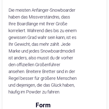
Die meisten Anfänger-Snowboarder
haben das Missverständnis, dass
Ihre Boardlänge mit Ihrer Größe
korreliert. Während dies bis zu einem
gewissen Grad wahr sein kann, ist es
Ihr Gewicht, das mehr zählt. Jede
Marke und jedes Snowboardmodell
ist anders, also musst du dir vorher
den offiziellen Größenführer
ansehen. Breitere Bretter sind in der
Regel besser für größere Menschen
und diejenigen, die das Glück haben,
häufig im Powder zu fahren.
Form