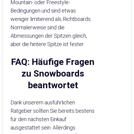
Mountain- oder Freestyle-
Bedingungen und sind etwas
weniger limitierend als Richtboards.
Normalerweise sind die
Abmessungen der Spitzen gleich,
aber die hintere Spitze ist fester.
FAQ: Häufige Fragen
zu Snowboards
beantwortet
Dank unserem ausführlichen
Ratgeber sollten Sie bereits bestens
für den nächsten Einkauf
ausgestattet sein. Allerdings