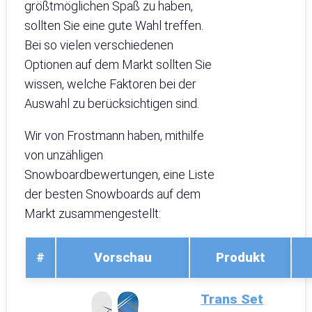
größtmöglichen Spaß zu haben,
sollten Sie eine gute Wahl treffen.
Bei so vielen verschiedenen
Optionen auf dem Markt sollten Sie
wissen, welche Faktoren bei der
Auswahl zu berücksichtigen sind.
Wir von Frostmann haben, mithilfe
von unzähligen
Snowboardbewertungen, eine Liste
der besten Snowboards auf dem
Markt zusammengestellt:
#
Vorschau
Produkt
Trans Set