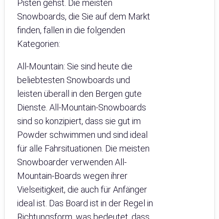
Pisten gehst. Die meisten
Snowboards, die Sie auf dem Markt
finden, fallen in die folgenden
Kategorien:
All-Mountain: Sie sind heute die
beliebtesten Snowboards und
leisten überall in den Bergen gute
Dienste. All-Mountain-Snowboards
sind so konzipiert, dass sie gut im
Powder schwimmen und sind ideal
für alle Fahrsituationen. Die meisten
Snowboarder verwenden All-
Mountain-Boards wegen ihrer
Vielseitigkeit, die auch für Anfänger
ideal ist. Das Board ist in der Regel in
Richtungsform, was bedeutet, dass