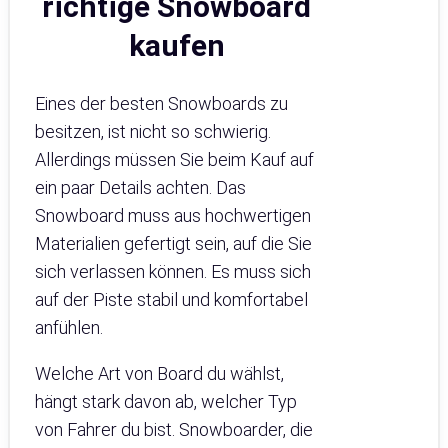
richtige Snowboard
kaufen
Eines der besten Snowboards zu
besitzen, ist nicht so schwierig.
Allerdings müssen Sie beim Kauf auf
ein paar Details achten. Das
Snowboard muss aus hochwertigen
Materialien gefertigt sein, auf die Sie
sich verlassen können. Es muss sich
auf der Piste stabil und komfortabel
anfühlen.
Welche Art von Board du wählst,
hängt stark davon ab, welcher Typ
von Fahrer du bist. Snowboarder, die