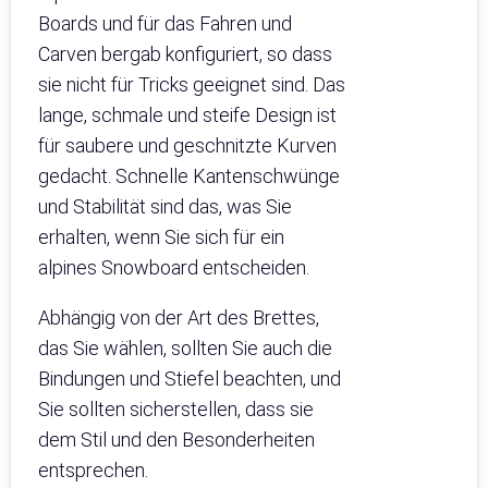
Boards und für das Fahren und
Carven bergab konfiguriert, so dass
sie nicht für Tricks geeignet sind. Das
lange, schmale und steife Design ist
für saubere und geschnitzte Kurven
gedacht. Schnelle Kantenschwünge
und Stabilität sind das, was Sie
erhalten, wenn Sie sich für ein
alpines Snowboard entscheiden.
Abhängig von der Art des Brettes,
das Sie wählen, sollten Sie auch die
Bindungen und Stiefel beachten, und
Sie sollten sicherstellen, dass sie
dem Stil und den Besonderheiten
entsprechen.