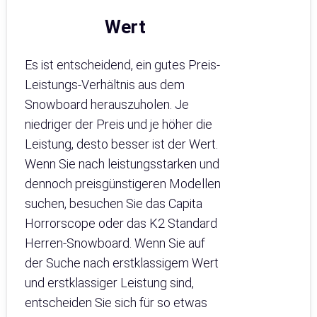
Wert
Es ist entscheidend, ein gutes Preis-
Leistungs-Verhältnis aus dem
Snowboard herauszuholen. Je
niedriger der Preis und je höher die
Leistung, desto besser ist der Wert.
Wenn Sie nach leistungsstarken und
dennoch preisgünstigeren Modellen
suchen, besuchen Sie das Capita
Horrorscope oder das K2 Standard
Herren-Snowboard. Wenn Sie auf
der Suche nach erstklassigem Wert
und erstklassiger Leistung sind,
entscheiden Sie sich für so etwas