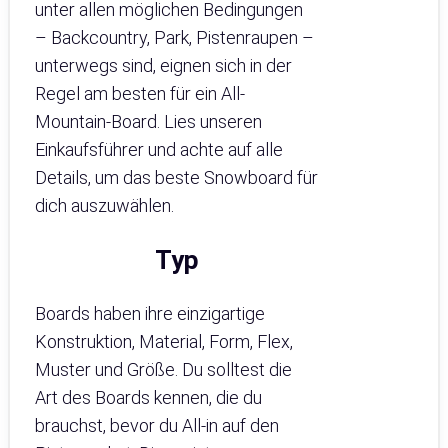
unter allen möglichen Bedingungen
– Backcountry, Park, Pistenraupen –
unterwegs sind, eignen sich in der
Regel am besten für ein All-
Mountain-Board. Lies unseren
Einkaufsführer und achte auf alle
Details, um das beste Snowboard für
dich auszuwählen.
Typ
Boards haben ihre einzigartige
Konstruktion, Material, Form, Flex,
Muster und Größe. Du solltest die
Art des Boards kennen, die du
brauchst, bevor du All-in auf den