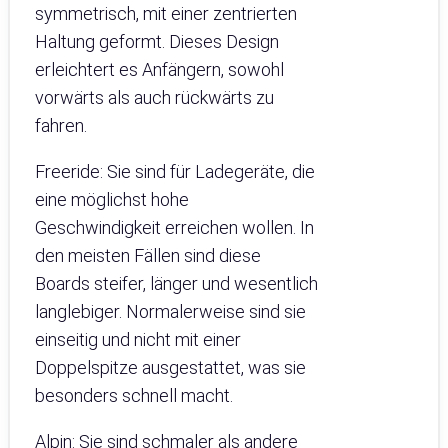
symmetrisch, mit einer zentrierten
Haltung geformt. Dieses Design
erleichtert es Anfängern, sowohl
vorwärts als auch rückwärts zu
fahren.
Freeride: Sie sind für Ladegeräte, die
eine möglichst hohe
Geschwindigkeit erreichen wollen. In
den meisten Fällen sind diese
Boards steifer, länger und wesentlich
langlebiger. Normalerweise sind sie
einseitig und nicht mit einer
Doppelspitze ausgestattet, was sie
besonders schnell macht.
Alpin: Sie sind schmaler als andere