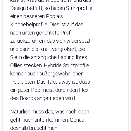
Design betrifft, so haben Sturzprofile
einen besseren Pop als
Kipphebelprofile. Dies ist auf das
nach unten gerichtete Profil
zurückzuführen, das sich widersetzt
und dann die Kraft vergrößert, die
Sie in die anfängliche Ladung Ihres
Ollies stecken. Hybride Sturzprofile
können auch außergewöhnlichen
Pop bieten. Das Take away ist, dass
ein guter Pop meist durch den Flex
des Boards angetrieben wird.
Natürlich muss das, was nach oben
geht, nach unten kommen. Genau
deshalb braucht man