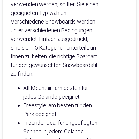
verwenden werden, sollten Sie einen
geeigneten Typ wählen.
Verschiedene Snowboards werden
unter verschiedenen Bedingungen
verwendet. Einfach ausgedrückt,
sind sie in 5 Kategorien unterteilt, um
Ihnen zu helfen, die richtige Boardart
für den gewünschten Snowboardstil
zu finden:
All-Mountain: am besten für
jedes Gelände geeignet
Freestyle: am besten für den
Park geeignet
Freeride: ideal für ungepflegten
Schnee in jedem Gelände