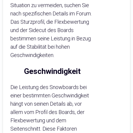
Situation zu vermeiden, suchen Sie
nach spezifischen Details im Forum.
Das Sturzprofil, die Flexbewertung
und der Sidecut des Boards
bestimmen seine Leistung in Bezug
auf die Stabilität bei hohen
Geschwindigkeiten.
Geschwindigkeit
Die Leistung des Snowboards bei
einer bestimmten Geschwindigkeit
hängt von seinen Details ab, vor
allem vom Profil des Boards, der
Flexbewertung und dem
Seitenschnitt. Diese Faktoren