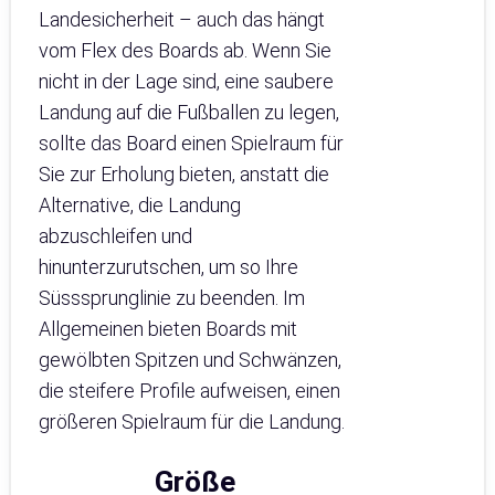
Landesicherheit – auch das hängt
vom Flex des Boards ab. Wenn Sie
nicht in der Lage sind, eine saubere
Landung auf die Fußballen zu legen,
sollte das Board einen Spielraum für
Sie zur Erholung bieten, anstatt die
Alternative, die Landung
abzuschleifen und
hinunterzurutschen, um so Ihre
Süsssprunglinie zu beenden. Im
Allgemeinen bieten Boards mit
gewölbten Spitzen und Schwänzen,
die steifere Profile aufweisen, einen
größeren Spielraum für die Landung.
Größe