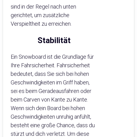
sind in der Regel nach unten
gerichtet, um zusätzliche
Verspieltheit zu erreichen.
Stabilität
Ein Snowboard ist die Grundlage für
Ihre Fahrsicherheit. Fahrsicherheit
bedeutet, dass Sie sich bei hohen
Geschwindigkeiten im Griff haben,
sei es beim Geradeausfahren oder
beim Carven von Kante zu Kante.
Wenn sich dein Board bei hohen
Geschwindigkeiten unruhig anfühlt,
besteht eine große Chance, dass du
stürzt und dich verletzt. Um diese