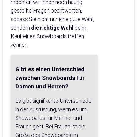
möchten wir Ihnen noch häufig
gestellte Fragen beantworten,
sodass Sie nicht nur eine gute Wahl,
sondern
die richtige Wahl
beim
Kauf eines Snowboards treffen
können.
Gibt es einen Unterschied
zwischen Snowboards für
Damen und Herren?
Es gibt signifikante Unterschiede
in der Ausrüstung, wenn es um
Snowboards für Männer und
Frauen geht. Bei Frauen ist die
Größe des Snowboards im