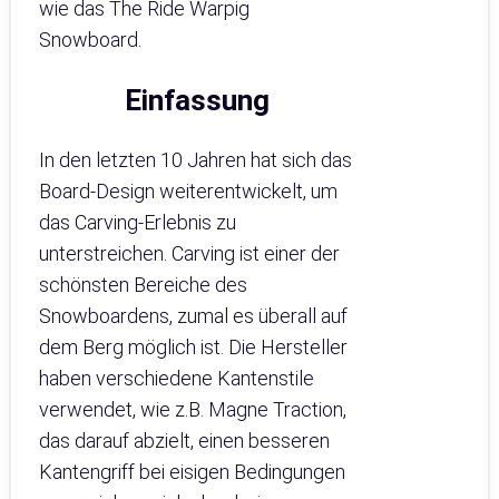
wie das The Ride Warpig
Snowboard.
Einfassung
In den letzten 10 Jahren hat sich das
Board-Design weiterentwickelt, um
das Carving-Erlebnis zu
unterstreichen. Carving ist einer der
schönsten Bereiche des
Snowboardens, zumal es überall auf
dem Berg möglich ist. Die Hersteller
haben verschiedene Kantenstile
verwendet, wie z.B. Magne Traction,
das darauf abzielt, einen besseren
Kantengriff bei eisigen Bedingungen