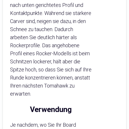
nach unten gerichtetes Profil und
Kontaktpunkte. Während sie stärkere
Carver sind, neigen sie dazu, in den
Schnee zu tauchen. Dadurch
arbeiten Sie deutlich härter als
Rockerprofile. Das angehobene
Profil eines Rocker-Modells ist beim
Schnitzen lockerer, hält aber die
Spitze hoch, so dass Sie sich auf Ihre
Runde konzentrieren können, anstatt
Ihren nächsten Tomahawk zu
erwarten.
Verwendung
Je nachdem, wo Sie Ihr Board