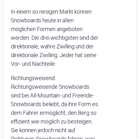
In einem so riesigen Markt können
Snowboards heute in allen
möglichen Formen angeboten
werden. Die drei wichtigsten sind der
direktionale, wahre Zwilling und der
direktionale Zwilling. Jeder hat seine
Vor- und Nachteile:
Richtungsweisend:
Richtungsweisende Snowboards
sind bei All-Mountain- und Freeride-
Snowboards beliebt, da ihre Form es
dem Fahrer ermöglicht, den Berg so
effizient wie möglich zu besteigen.
Sie können jedoch nicht auf
Richtungs-Snowboards fahren, was