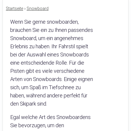
Startseite
»
Snowboard
Wenn Sie gerne snowboarden,
brauchen Sie ein zu Ihnen passendes
Snowboard, um ein angenehmes
Erlebnis zu haben. Ihr Fahrstil spielt
bei der Auswahl eines Snowboards
eine entscheidende Rolle. Für die
Pisten gibt es viele verschiedene
Arten von Snowboards. Einige eignen
sich, um Spaß im Tiefschnee zu
haben, während andere perfekt für
den Skipark sind.
Egal welche Art des Snowboardens
Sie bevorzugen, um den