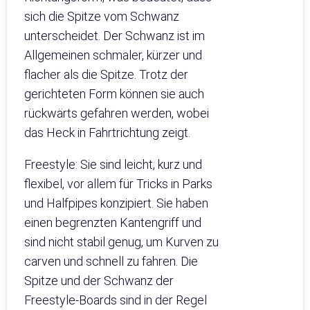
sich die Spitze vom Schwanz
unterscheidet. Der Schwanz ist im
Allgemeinen schmaler, kürzer und
flacher als die Spitze. Trotz der
gerichteten Form können sie auch
rückwärts gefahren werden, wobei
das Heck in Fahrtrichtung zeigt.
Freestyle: Sie sind leicht, kurz und
flexibel, vor allem für Tricks in Parks
und Halfpipes konzipiert. Sie haben
einen begrenzten Kantengriff und
sind nicht stabil genug, um Kurven zu
carven und schnell zu fahren. Die
Spitze und der Schwanz der
Freestyle-Boards sind in der Regel