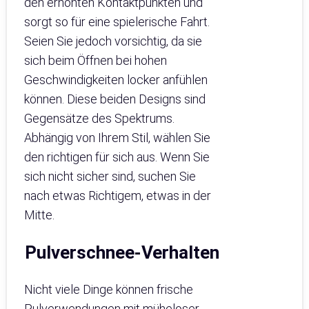
den erhöhten Kontaktpunkten und
sorgt so für eine spielerische Fahrt.
Seien Sie jedoch vorsichtig, da sie
sich beim Öffnen bei hohen
Geschwindigkeiten locker anfühlen
können. Diese beiden Designs sind
Gegensätze des Spektrums.
Abhängig von Ihrem Stil, wählen Sie
den richtigen für sich aus. Wenn Sie
sich nicht sicher sind, suchen Sie
nach etwas Richtigem, etwas in der
Mitte.
Pulverschnee-Verhalten
Nicht viele Dinge können frische
Pulverwendungen mit müheloser