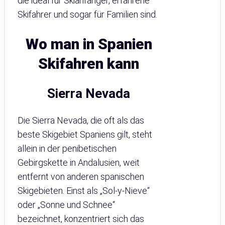
die ideal für Skianfänger, erfahrene
Skifahrer und sogar für Familien sind.
Wo man in Spanien
Skifahren kann
Sierra Nevada
Die Sierra Nevada, die oft als das
beste Skigebiet Spaniens gilt, steht
allein in der penibetischen
Gebirgskette in Andalusien, weit
entfernt von anderen spanischen
Skigebieten. Einst als „Sol-y-Nieve“
oder „Sonne und Schnee“
bezeichnet, konzentriert sich das