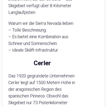
Skigebiet verfügt über 8 Kilometer
Langlaufpisten.
Warum wir die Sierra Nevada lieben
– Tolle Beschneiung.
– Es bietet eine Kombination aus
Schnee und Sonnenschein.
– Ideale Skilift-Infrastruktur.
Cerler
Das 1920 gegründete Unternehmen
Cerler liegt auf 1500 Metern Höhe in
der aragonischen Region des
spanischen Pirineos. Obwohl das
Skigebiet nur 73 Pistenkilometer