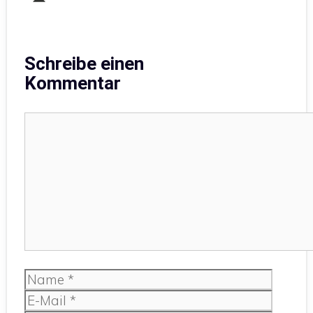
Schreibe einen
Kommentar
Kommentar
Name
E-