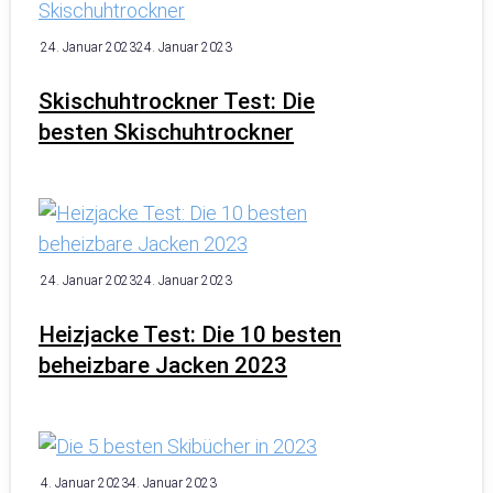
24. Januar 2023
24. Januar 2023
Skischuhtrockner Test: Die
besten Skischuhtrockner
24. Januar 2023
24. Januar 2023
Heizjacke Test: Die 10 besten
beheizbare Jacken 2023
4. Januar 2023
4. Januar 2023