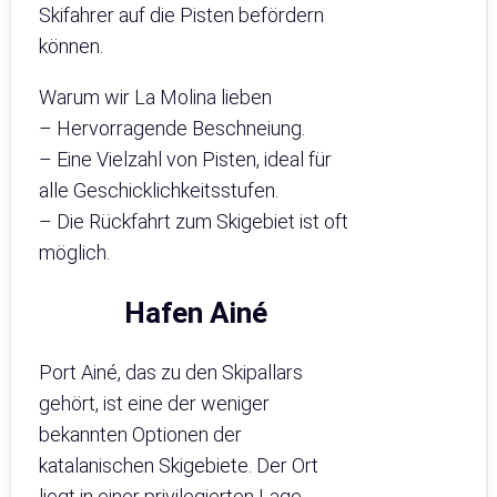
Skifahrer auf die Pisten befördern
können.
Warum wir La Molina lieben
– Hervorragende Beschneiung.
– Eine Vielzahl von Pisten, ideal für
alle Geschicklichkeitsstufen.
– Die Rückfahrt zum Skigebiet ist oft
möglich.
Hafen Ainé
Port Ainé, das zu den Skipallars
gehört, ist eine der weniger
bekannten Optionen der
katalanischen Skigebiete. Der Ort
liegt in einer privilegierten Lage,