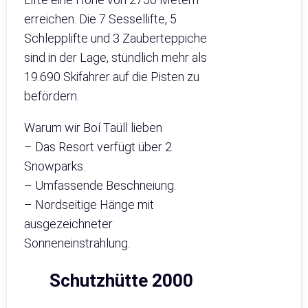
erreichen. Die 7 Sessellifte, 5
Schlepplifte und 3 Zauberteppiche
sind in der Lage, stündlich mehr als
19.690 Skifahrer auf die Pisten zu
befördern.
Warum wir Boí Taüll lieben
– Das Resort verfügt über 2
Snowparks.
– Umfassende Beschneiung.
– Nordseitige Hänge mit
ausgezeichneter
Sonneneinstrahlung.
Schutzhütte 2000