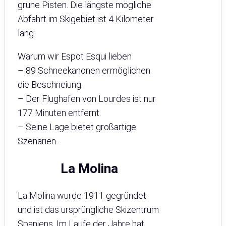
grüne Pisten. Die längste mögliche
Abfahrt im Skigebiet ist 4 Kilometer
lang.
Warum wir Espot Esqui lieben
– 89 Schneekanonen ermöglichen
die Beschneiung.
– Der Flughafen von Lourdes ist nur
177 Minuten entfernt.
– Seine Lage bietet großartige
Szenarien.
La Molina
La Molina wurde 1911 gegründet
und ist das ursprüngliche Skizentrum
Spaniens. Im Laufe der Jahre hat