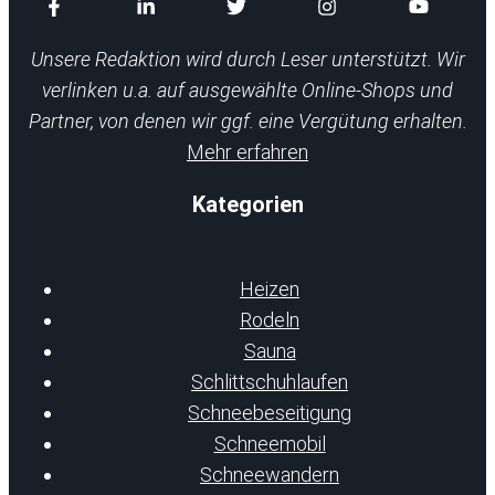
Unsere Redaktion wird durch Leser unterstützt. Wir
verlinken u.a. auf ausgewählte Online-Shops und
Partner, von denen wir ggf. eine Vergütung erhalten.
Mehr erfahren
Kategorien
Heizen
Rodeln
Sauna
Schlittschuhlaufen
Schneebeseitigung
Schneemobil
Schneewandern