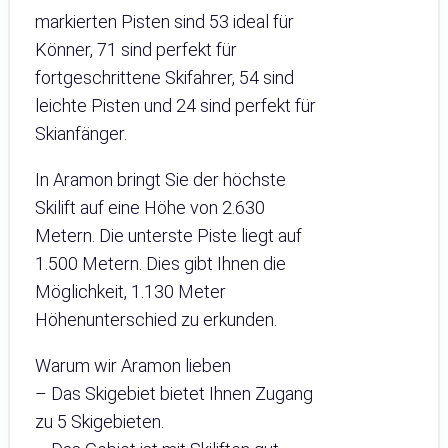
markierten Pisten sind 53 ideal für
Könner, 71 sind perfekt für
fortgeschrittene Skifahrer, 54 sind
leichte Pisten und 24 sind perfekt für
Skianfänger.
In Aramon bringt Sie der höchste
Skilift auf eine Höhe von 2.630
Metern. Die unterste Piste liegt auf
1.500 Metern. Dies gibt Ihnen die
Möglichkeit, 1.130 Meter
Höhenunterschied zu erkunden.
Warum wir Aramon lieben
– Das Skigebiet bietet Ihnen Zugang
zu 5 Skigebieten.