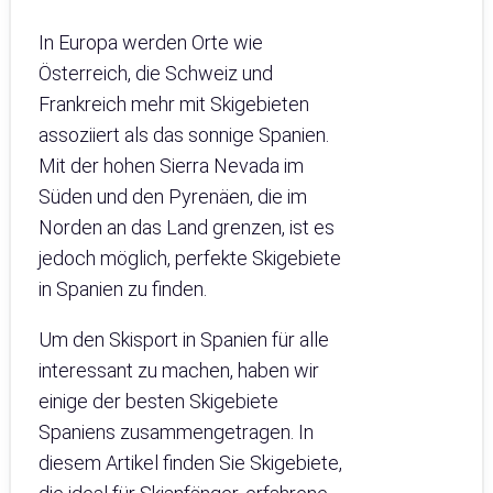
In Europa werden Orte wie
Österreich, die Schweiz und
Frankreich mehr mit Skigebieten
assoziiert als das sonnige Spanien.
Mit der hohen Sierra Nevada im
Süden und den Pyrenäen, die im
Norden an das Land grenzen, ist es
jedoch möglich, perfekte Skigebiete
in Spanien zu finden.
Um den Skisport in Spanien für alle
interessant zu machen, haben wir
einige der besten Skigebiete
Spaniens zusammengetragen. In
diesem Artikel finden Sie Skigebiete,