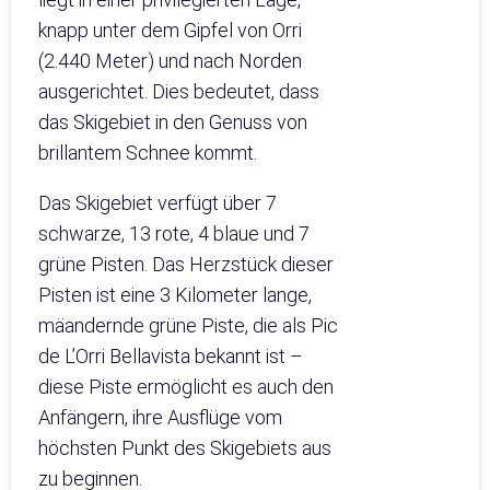
knapp unter dem Gipfel von Orri
(2.440 Meter) und nach Norden
ausgerichtet. Dies bedeutet, dass
das Skigebiet in den Genuss von
brillantem Schnee kommt.
Das Skigebiet verfügt über 7
schwarze, 13 rote, 4 blaue und 7
grüne Pisten. Das Herzstück dieser
Pisten ist eine 3 Kilometer lange,
mäandernde grüne Piste, die als Pic
de L’Orri Bellavista bekannt ist –
diese Piste ermöglicht es auch den
Anfängern, ihre Ausflüge vom
höchsten Punkt des Skigebiets aus
zu beginnen.