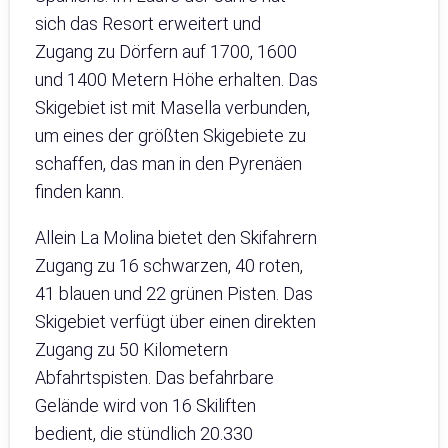
sich das Resort erweitert und
Zugang zu Dörfern auf 1700, 1600
und 1400 Metern Höhe erhalten. Das
Skigebiet ist mit Masella verbunden,
um eines der größten Skigebiete zu
schaffen, das man in den Pyrenäen
finden kann.
Allein La Molina bietet den Skifahrern
Zugang zu 16 schwarzen, 40 roten,
41 blauen und 22 grünen Pisten. Das
Skigebiet verfügt über einen direkten
Zugang zu 50 Kilometern
Abfahrtspisten. Das befahrbare
Gelände wird von 16 Skiliften
bedient, die stündlich 20.330