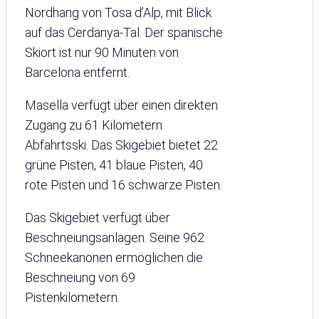
Nordhang von Tosa d’Alp, mit Blick
auf das Cerdanya-Tal. Der spanische
Skiort ist nur 90 Minuten von
Barcelona entfernt.
Masella verfügt über einen direkten
Zugang zu 61 Kilometern
Abfahrtsski. Das Skigebiet bietet 22
grüne Pisten, 41 blaue Pisten, 40
rote Pisten und 16 schwarze Pisten.
Das Skigebiet verfügt über
Beschneiungsanlagen. Seine 962
Schneekanonen ermöglichen die
Beschneiung von 69
Pistenkilometern.