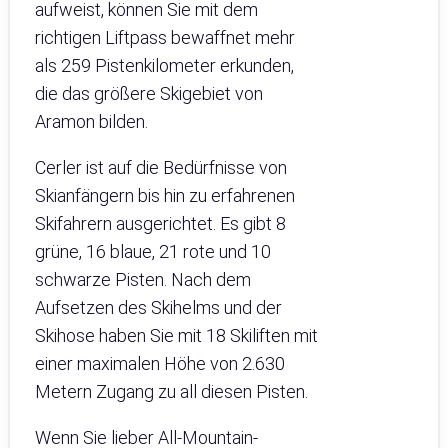
aufweist, können Sie mit dem
richtigen Liftpass bewaffnet mehr
als 259 Pistenkilometer erkunden,
die das größere Skigebiet von
Aramon bilden.
Cerler ist auf die Bedürfnisse von
Skianfängern bis hin zu erfahrenen
Skifahrern ausgerichtet. Es gibt 8
grüne, 16 blaue, 21 rote und 10
schwarze Pisten. Nach dem
Aufsetzen des Skihelms und der
Skihose haben Sie mit 18 Skiliften mit
einer maximalen Höhe von 2.630
Metern Zugang zu all diesen Pisten.
Wenn Sie lieber All-Mountain-