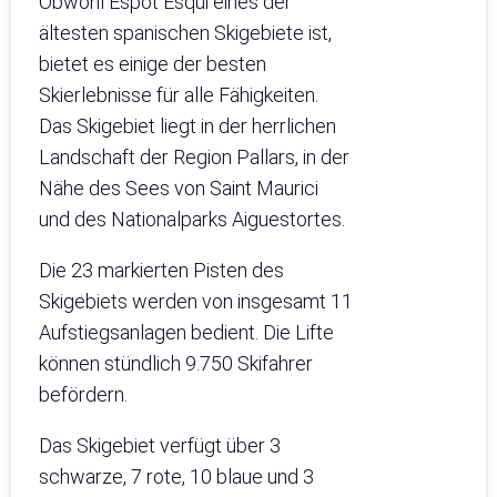
Obwohl Espot Esqui eines der
ältesten spanischen Skigebiete ist,
bietet es einige der besten
Skierlebnisse für alle Fähigkeiten.
Das Skigebiet liegt in der herrlichen
Landschaft der Region Pallars, in der
Nähe des Sees von Saint Maurici
und des Nationalparks Aiguestortes.
Die 23 markierten Pisten des
Skigebiets werden von insgesamt 11
Aufstiegsanlagen bedient. Die Lifte
können stündlich 9.750 Skifahrer
befördern.
Das Skigebiet verfügt über 3
schwarze, 7 rote, 10 blaue und 3