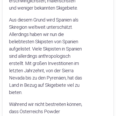
erschwinglichsten, malerischsten
und weniger bekannten Skigebiete.
Aus diesem Grund wird Spanien als
Skiregion weltweit unterschätzt.
Allerdings haben wir nun die
beliebtesten Skipisten von Spanien
aufgelistet. Viele Skipisten in Spanien
sind allerdings anthropologisch
erstellt. Mit großen Investitionen im
letzten Jahrzehnt, von der Sierra
Nevada bis zu den Pyrenäen, hat das
Land in Bezug auf Skigebiete viel zu
bieten.
Während wir nicht bestreiten können,
dass Österreichs Powder