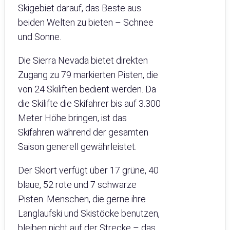
Skigebiet darauf, das Beste aus
beiden Welten zu bieten – Schnee
und Sonne.
Die Sierra Nevada bietet direkten
Zugang zu 79 markierten Pisten, die
von 24 Skiliften bedient werden. Da
die Skilifte die Skifahrer bis auf 3.300
Meter Höhe bringen, ist das
Skifahren während der gesamten
Saison generell gewährleistet.
Der Skiort verfügt über 17 grüne, 40
blaue, 52 rote und 7 schwarze
Pisten. Menschen, die gerne ihre
Langlaufski und Skistöcke benutzen,
bleiben nicht auf der Strecke – das