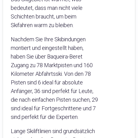
bedeutet, dass man nicht viele
Schichten braucht, um beim
Skifahren warm zu bleiben.
Nachdem Sie Ihre Skibindungen
montiert und eingestellt haben,
haben Sie über Baqueira-Beret
Zugang zu 78 Marktpisten und 160
Kilometer Abfahrtsski. Von den 78
Pisten sind 6 ideal für absolute
Anfänger, 36 sind perfekt für Leute,
die nach einfachen Pisten suchen, 29
sind ideal für Fortgeschrittene und 7
sind perfekt für die Experten.
Lange Skiliftlinien sind grundsätzlich