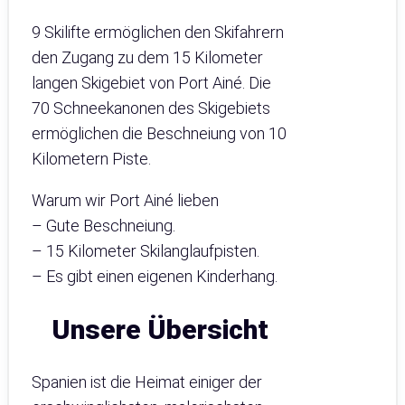
9 Skilifte ermöglichen den Skifahrern
den Zugang zu dem 15 Kilometer
langen Skigebiet von Port Ainé. Die
70 Schneekanonen des Skigebiets
ermöglichen die Beschneiung von 10
Kilometern Piste.
Warum wir Port Ainé lieben
– Gute Beschneiung.
– 15 Kilometer Skilanglaufpisten.
– Es gibt einen eigenen Kinderhang.
Unsere Übersicht
Spanien ist die Heimat einiger der