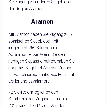
Sie Zugang zu anderen Skigebieten
der Region Aramon.
Aramon
Mit Aramon haben Sie Zugang zu 5
spanischen Skigebieten mit
insgesamt 259 Kilometern
Abfahrtsstrecke. Wenn Sie den
richtigen Skipass erhalten, haben Sie
über das Skigebiet Aramon Zugang
zu Valdelinares, Panticosa, Formigal,
Cerler und Javalambre.
72 Skilifte ermöglichen den
Skifahrern den Zugang zu mehr als
202 markierten Pisten. Von den