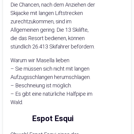
Die Chancen, nach dem Anziehen der
Skijacke mit langen Liftstrecken
zurechtzukommen, sind im
Allgemeinen gering. Die 13 Skilifte,
die das Resort bedienen, können
stündlich 26.413 Skifahrer befördern.
Warum wir Masella lieben
– Sie müssen sich nicht mit langen
Aufzugsschlangen herumschlagen.
– Beschneiung ist möglich.
– Es gibt eine natürliche Halfpipe im
Wald.
Espot Esqui