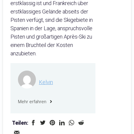
erstklassig ist und Frankreich über
erstklassiges Gelände abseits der
Pisten verfügt, sind die Skigebiete in
Spanien in der Lage, anspruchsvolle
Pisten und großartigen Après-Ski zu
einem Bruchteil der Kosten
anzubieten.
Kelvin
Mehr erfahren
Teilen: