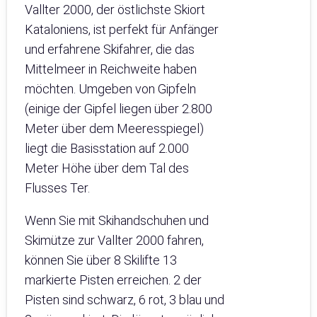
Vallter 2000, der östlichste Skiort
Kataloniens, ist perfekt für Anfänger
und erfahrene Skifahrer, die das
Mittelmeer in Reichweite haben
möchten. Umgeben von Gipfeln
(einige der Gipfel liegen über 2.800
Meter über dem Meeresspiegel)
liegt die Basisstation auf 2.000
Meter Höhe über dem Tal des
Flusses Ter.
Wenn Sie mit Skihandschuhen und
Skimütze zur Vallter 2000 fahren,
können Sie über 8 Skilifte 13
markierte Pisten erreichen. 2 der
Pisten sind schwarz, 6 rot, 3 blau und