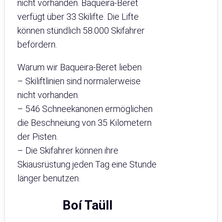
nicht vorhanden. Baqueira-Beret
verfügt über 33 Skilifte. Die Lifte
können stündlich 58.000 Skifahrer
befördern.
Warum wir Baqueira-Beret lieben
– Skiliftlinien sind normalerweise
nicht vorhanden.
– 546 Schneekanonen ermöglichen
die Beschneiung von 35 Kilometern
der Pisten.
– Die Skifahrer können ihre
Skiausrüstung jeden Tag eine Stunde
länger benutzen.
Boí Taüll