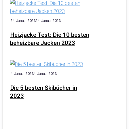
24. Januar 2023
24. Januar 2023
Heizjacke Test: Die 10 besten
beheizbare Jacken 2023
4. Januar 2023
4. Januar 2023
Die 5 besten Skibücher in
2023