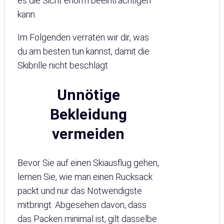
es die Sicht enorm beeinträchtigen
kann.
Im Folgenden verraten wir dir, was
du am besten tun kannst, damit die
Skibrille nicht beschlägt.
Unnötige
Bekleidung
vermeiden
Bevor Sie auf einen Skiausflug gehen,
lernen Sie, wie man einen Rucksack
packt und nur das Notwendigste
mitbringt. Abgesehen davon, dass
das Packen minimal ist, gilt dasselbe