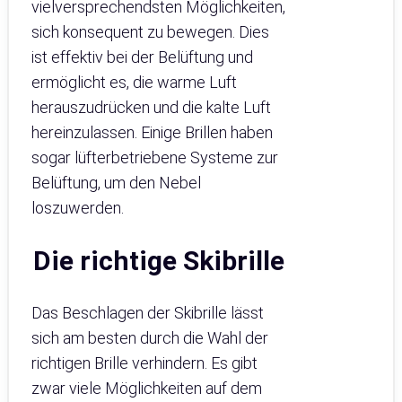
vielversprechendsten Möglichkeiten,
sich konsequent zu bewegen. Dies
ist effektiv bei der Belüftung und
ermöglicht es, die warme Luft
herauszudrücken und die kalte Luft
hereinzulassen. Einige Brillen haben
sogar lüfterbetriebene Systeme zur
Belüftung, um den Nebel
loszuwerden.
Die richtige Skibrille
Das Beschlagen der Skibrille lässt
sich am besten durch die Wahl der
richtigen Brille verhindern. Es gibt
zwar viele Möglichkeiten auf dem