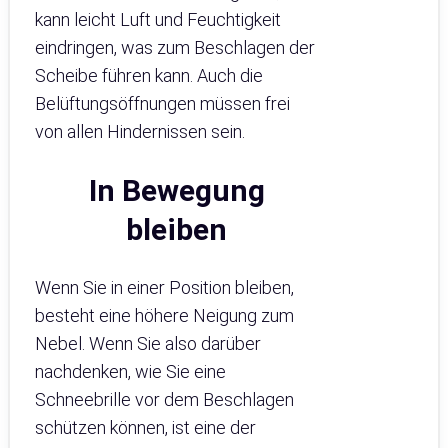
kann leicht Luft und Feuchtigkeit
eindringen, was zum Beschlagen der
Scheibe führen kann. Auch die
Belüftungsöffnungen müssen frei
von allen Hindernissen sein.
In Bewegung
bleiben
Wenn Sie in einer Position bleiben,
besteht eine höhere Neigung zum
Nebel. Wenn Sie also darüber
nachdenken, wie Sie eine
Schneebrille vor dem Beschlagen
schützen können, ist eine der