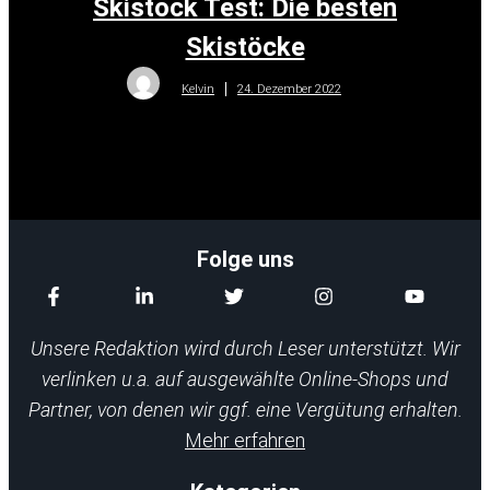
Skistock Test: Die besten
Skistöcke
24. Dezember 2022
Kelvin
Folge uns
Unsere Redaktion wird durch Leser unterstützt. Wir
verlinken u.a. auf ausgewählte Online-Shops und
Partner, von denen wir ggf. eine Vergütung erhalten.
Mehr erfahren