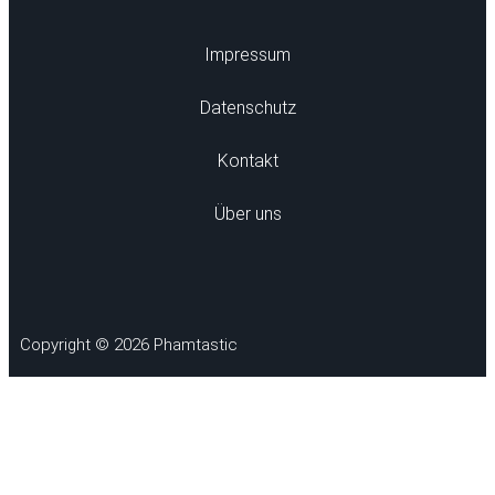
Impressum
Datenschutz
Kontakt
Über uns
Copyright © 2026 Phamtastic