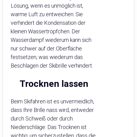
Lösung, wenn es unmöglich ist,
warme Luft zu entweichen. Sie
verhindert die Kondensation der
kleinen Wassertröpfchen. Der
Wasserdampf wiederum kann sich
nur schwer auf der Oberfläche
festsetzen, was wiederum das
Beschlagen der Skibrille verhindert.
Trocknen lassen
Beim Skifahren ist es unvermeidlich,
dass Ihre Brille nass wird, entweder
durch Schweiß oder durch
Niederschläge. Das Trocknen ist
wichtig, um sicherzustellen, dass die