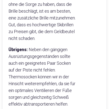
ohne die Sorge zu haben, dass die
Brille beschlägt, ist es am besten,
eine zusätzliche Brille mitzunehmen.
Gut, dass es hochwertige Skibrillen
zu Preisen gibt, die dem Geldbeutel
nicht schaden.
Übrigens:
Neben den gängigen
Ausrüstungsgegenständen sollte
auch ein geeignetes Paar Socken
auf der Piste nicht fehlen.
Thermosocken können wir in der
Hinsicht weiterempfehlen, da sie für
ein optimales Ventilieren der Füße
sorgen und gleichzeitig Schweiß
effektiv abtransportieren helfen.