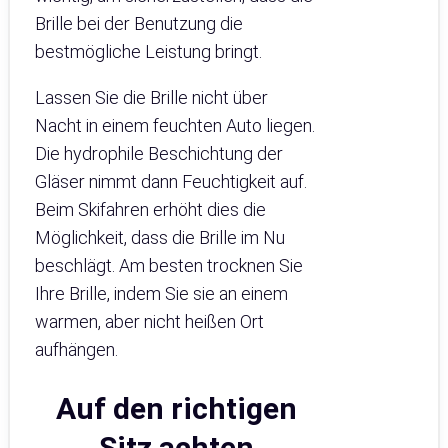
Brille bei der Benutzung die
bestmögliche Leistung bringt.
Lassen Sie die Brille nicht über
Nacht in einem feuchten Auto liegen.
Die hydrophile Beschichtung der
Gläser nimmt dann Feuchtigkeit auf.
Beim Skifahren erhöht dies die
Möglichkeit, dass die Brille im Nu
beschlägt. Am besten trocknen Sie
Ihre Brille, indem Sie sie an einem
warmen, aber nicht heißen Ort
aufhängen.
Auf den richtigen
Sitz achten