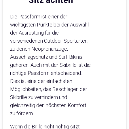
Die Passform ist einer der
wichtigsten Punkte bei der Auswahl
der Ausrüstung für die
verschiedenen Outdoor-Sportarten,
zu denen Neoprenanzüge,
Ausschlagschutz und Surf-Bikinis
gehören. Auch mit der Skibrille ist die
richtige Passform entscheidend.
Dies ist eine der einfachsten
Möglichkeiten, das Beschlagen der
Skibrille zu verhindern und
gleichzeitig den höchsten Komfort
zu fördern.
Wenn die Brille nicht richtig sitzt,