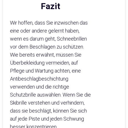
Fazit
Wir hoffen, dass Sie inzwischen das
eine oder andere gelernt haben,
wenn es darum geht, Schneebrillen
vor dem Beschlagen zu schützen.
Wie bereits erwähnt, müssen Sie
Überbekleidung vermeiden, auf
Pflege und Wartung achten, eine
Antibeschlagbeschichtung
verwenden und die richtige
Schutzbrille auswählen. Wenn Sie die
Skibrille verstehen und verhindern,
dass sie beschlägt, können Sie sich
auf jede Piste und jeden Schwung
besser konzentrieren.