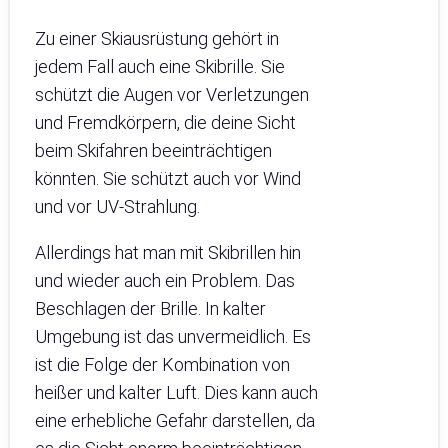
Zu einer Skiausrüstung gehört in
jedem Fall auch eine Skibrille. Sie
schützt die Augen vor Verletzungen
und Fremdkörpern, die deine Sicht
beim Skifahren beeinträchtigen
könnten. Sie schützt auch vor Wind
und vor UV-Strahlung.
Allerdings hat man mit Skibrillen hin
und wieder auch ein Problem. Das
Beschlagen der Brille. In kalter
Umgebung ist das unvermeidlich. Es
ist die Folge der Kombination von
heißer und kalter Luft. Dies kann auch
eine erhebliche Gefahr darstellen, da