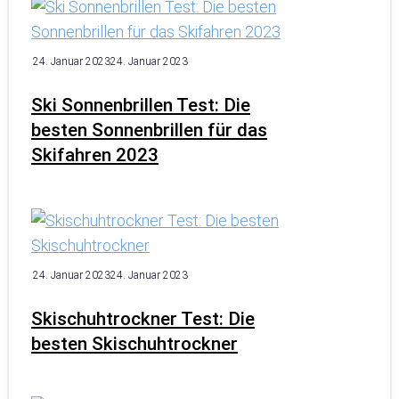
24. Januar 2023
24. Januar 2023
Ski Sonnenbrillen Test: Die
besten Sonnenbrillen für das
Skifahren 2023
24. Januar 2023
24. Januar 2023
Skischuhtrockner Test: Die
besten Skischuhtrockner