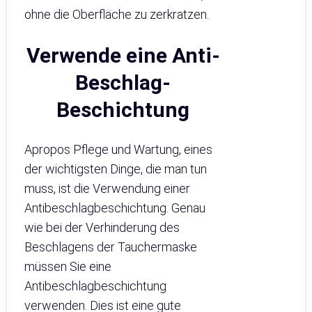
ohne die Oberfläche zu zerkratzen.
Verwende eine Anti-
Beschlag-
Beschichtung
Apropos Pflege und Wartung, eines
der wichtigsten Dinge, die man tun
muss, ist die Verwendung einer
Antibeschlagbeschichtung. Genau
wie bei der Verhinderung des
Beschlagens der Tauchermaske
müssen Sie eine
Antibeschlagbeschichtung
verwenden. Dies ist eine gute