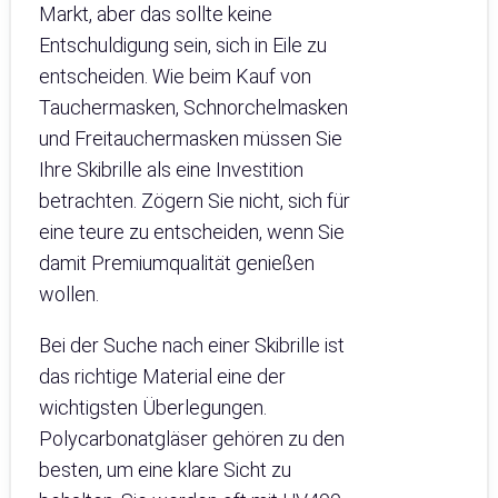
Markt, aber das sollte keine
Entschuldigung sein, sich in Eile zu
entscheiden. Wie beim Kauf von
Tauchermasken, Schnorchelmasken
und Freitauchermasken müssen Sie
Ihre Skibrille als eine Investition
betrachten. Zögern Sie nicht, sich für
eine teure zu entscheiden, wenn Sie
damit Premiumqualität genießen
wollen.
Bei der Suche nach einer Skibrille ist
das richtige Material eine der
wichtigsten Überlegungen.
Polycarbonatgläser gehören zu den
besten, um eine klare Sicht zu