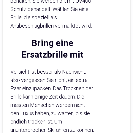
behalten. Sie werden oft mit UV400-
Schutz behandelt. Wählen Sie eine
Brille, die speziell als
Antibeschlagbrillen vermarktet wird.
Bring eine
Ersatzbrille mit
Vorsicht ist besser als Nachsicht,
also vergessen Sie nicht, ein extra
Paar einzupacken. Das Trocknen der
Brille kann einige Zeit dauern. Die
meisten Menschen werden nicht
den Luxus haben, zu warten, bis sie
endlich trocken ist. Um
ununterbrochen Skifahren zu können,