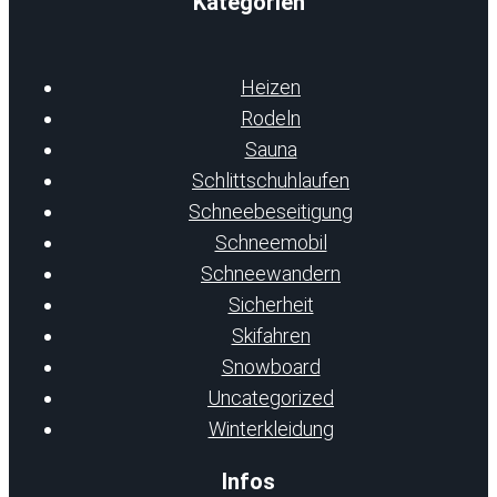
Kategorien
Heizen
Rodeln
Sauna
Schlittschuhlaufen
Schneebeseitigung
Schneemobil
Schneewandern
Sicherheit
Skifahren
Snowboard
Uncategorized
Winterkleidung
Infos