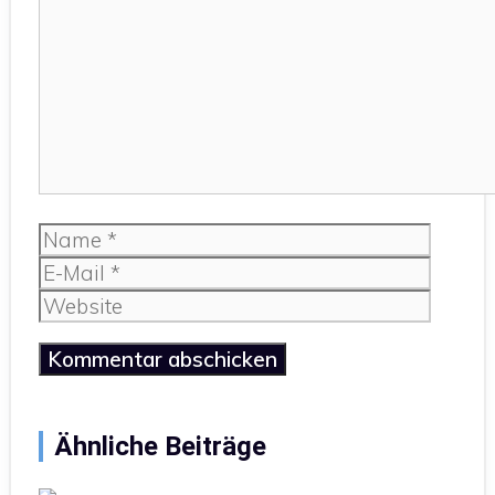
Name
E-
Mail
Website
Ähnliche Beiträge