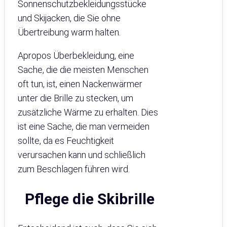
Sonnenschutzbekleidungsstücke
und Skijacken, die Sie ohne
Übertreibung warm halten.
Apropos Überbekleidung, eine
Sache, die die meisten Menschen
oft tun, ist, einen Nackenwärmer
unter die Brille zu stecken, um
zusätzliche Wärme zu erhalten. Dies
ist eine Sache, die man vermeiden
sollte, da es Feuchtigkeit
verursachen kann und schließlich
zum Beschlagen führen wird.
Pflege die Skibrille