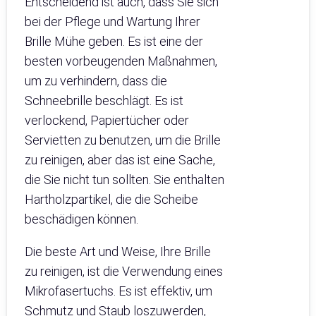
Entscheidend ist auch, dass Sie sich
bei der Pflege und Wartung Ihrer
Brille Mühe geben. Es ist eine der
besten vorbeugenden Maßnahmen,
um zu verhindern, dass die
Schneebrille beschlägt. Es ist
verlockend, Papiertücher oder
Servietten zu benutzen, um die Brille
zu reinigen, aber das ist eine Sache,
die Sie nicht tun sollten. Sie enthalten
Hartholzpartikel, die die Scheibe
beschädigen können.
Die beste Art und Weise, Ihre Brille
zu reinigen, ist die Verwendung eines
Mikrofasertuchs. Es ist effektiv, um
Schmutz und Staub loszuwerden,