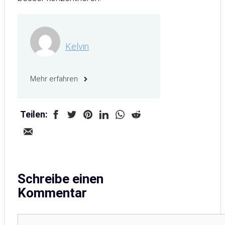
Kelvin
Mehr erfahren
Teilen:
Schreibe einen
Kommentar
Kommentar