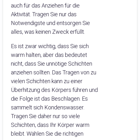
auch für das Anziehen für die
Aktivität. Tragen Sie nur das
Notwendigste und entsorgen Sie
alles, was keinen Zweck erfüllt.
Es ist zwar wichtig, dass Sie sich
warm halten, aber das bedeutet
nicht, dass Sie unnötige Schichten
anziehen sollten. Das Tragen von zu
vielen Schichten kann zu einer
Überhitzung des Körpers führen und
die Folge ist das Beschlagen. Es
sammelt sich Kondenswasser.
Tragen Sie daher nur so viele
Schichten, dass Ihr Körper warm
bleibt. Wählen Sie die richtigen