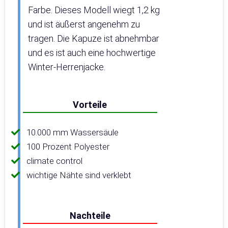
Farbe. Dieses Modell wiegt 1,2 kg
und ist äußerst angenehm zu
tragen. Die Kapuze ist abnehmbar
und es ist auch eine hochwertige
Winter-Herrenjacke.
Vorteile
10.000 mm Wassersäule
100 Prozent Polyester
climate control
wichtige Nähte sind verklebt
Nachteile