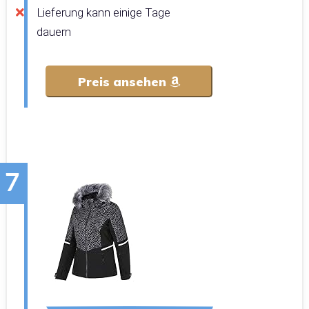
Lieferung kann einige Tage
dauern
Preis ansehen