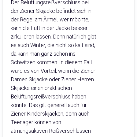
Der Belüftungsreißverschluss bei
der Ziener Skijacke befindet sich in
der Regel am Ärmel, wer möchte,
kann die Luft in der Jacke besser
zirkulieren lassen. Denn natürlich gibt
es auch Winter, die nicht so kalt sind,
da kann man ganz schön ins
Schwitzen kommen. In diesem Fall
wäre es von Vorteil, wenn die Ziener
Damen Skijacke oder Ziener Herren
Skijacke einen praktischen
Belüftungsreißverschluss haben
könnte. Das gilt generell auch für
Ziener Kinderskijacken, denn auch
Teenager können von
atmungsaktiven Reißverschlüssen