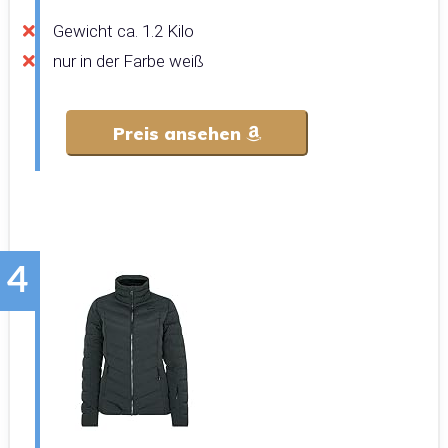
Gewicht ca. 1.2 Kilo
nur in der Farbe weiß
Preis ansehen