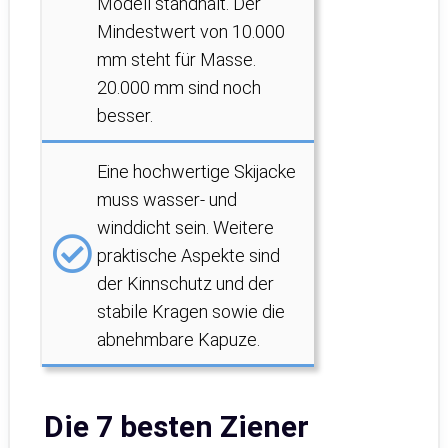
Modell standhält. Der
Mindestwert von 10.000
mm steht für Masse.
20.000 mm sind noch
besser.
Eine hochwertige Skijacke
muss wasser- und
winddicht sein. Weitere
praktische Aspekte sind
der Kinnschutz und der
stabile Kragen sowie die
abnehmbare Kapuze.
Die 7 besten Ziener