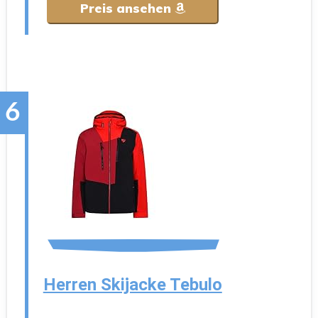
Preis ansehen
Herren Skijacke Tebulo