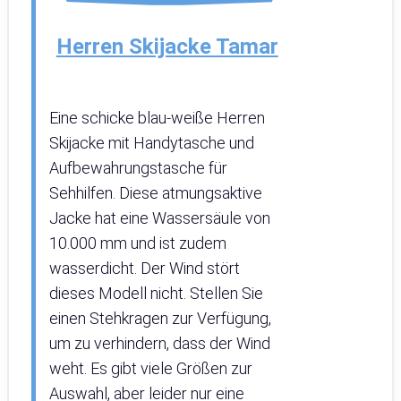
Herren Skijacke Tamar
Eine schicke blau-weiße Herren
Skijacke mit Handytasche und
Aufbewahrungstasche für
Sehhilfen. Diese atmungsaktive
Jacke hat eine Wassersäule von
10.000 mm und ist zudem
wasserdicht. Der Wind stört
dieses Modell nicht. Stellen Sie
einen Stehkragen zur Verfügung,
um zu verhindern, dass der Wind
weht. Es gibt viele Größen zur
Auswahl, aber leider nur eine