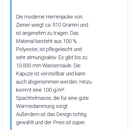
Die moderne Herrenjacke von
Ziener wiegt ca. 910 Gramm und
ist angenehm zu tragen. Das
Material besteht aus 100 %
Polyester, ist pflegeleicht und
sehr atmungsaktiv. Es gibt bis zu
10.000 mm Wassersäule. Die
Kapuze ist verstellbar und kann
auch abgenommen werden. Hinzu
kommt eine 100 g/m²
Spachtelmasse, die für eine gute
Wärmedämmung sorgt.
Außerdem ist das Design richtig
gewählt und der Preis ist super.