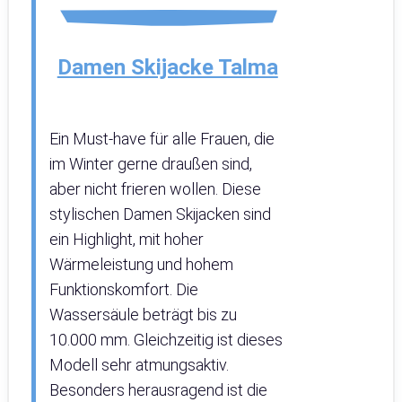
Damen Skijacke Talma
Ein Must-have für alle Frauen, die
im Winter gerne draußen sind,
aber nicht frieren wollen. Diese
stylischen Damen Skijacken sind
ein Highlight, mit hoher
Wärmeleistung und hohem
Funktionskomfort. Die
Wassersäule beträgt bis zu
10.000 mm. Gleichzeitig ist dieses
Modell sehr atmungsaktiv.
Besonders herausragend ist die