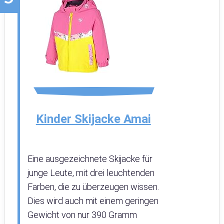
Kinder Skijacke Amai
Eine ausgezeichnete Skijacke für
junge Leute, mit drei leuchtenden
Farben, die zu überzeugen wissen.
Dies wird auch mit einem geringen
Gewicht von nur 390 Gramm