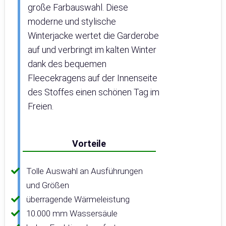
große Farbauswahl. Diese
moderne und stylische
Winterjacke wertet die Garderobe
auf und verbringt im kalten Winter
dank des bequemen
Fleecekragens auf der Innenseite
des Stoffes einen schönen Tag im
Freien.
Vorteile
Tolle Auswahl an Ausführungen
und Größen
überragende Wärmeleistung
10.000 mm Wassersäule