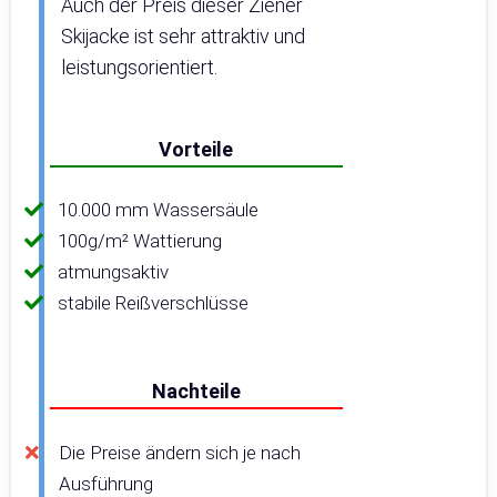
Auch der Preis dieser Ziener
Skijacke ist sehr attraktiv und
leistungsorientiert.
Vorteile
10.000 mm Wassersäule
100g/m² Wattierung
atmungsaktiv
stabile Reißverschlüsse
Nachteile
Die Preise ändern sich je nach
Ausführung