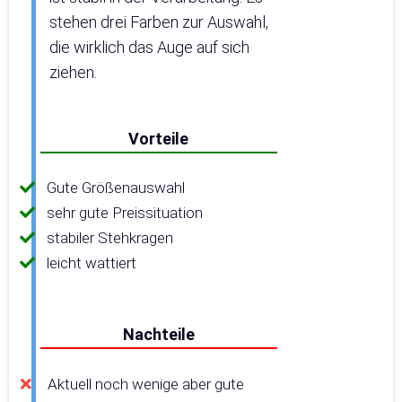
stehen drei Farben zur Auswahl,
die wirklich das Auge auf sich
ziehen.
Vorteile
Gute Größenauswahl
sehr gute Preissituation
stabiler Stehkragen
leicht wattiert
Nachteile
Aktuell noch wenige aber gute