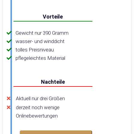
Vorteile
Gewicht nur 390 Gramm
wasser- und winddicht
tolles Preisniveau
pflegeleichtes Material
Nachteile
Aktuell nur drei Größen
derzeit noch wenige
Onlinebewertungen