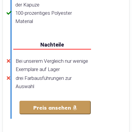
der Kapuze
100-prozentiges Polyester
Material
Nachteile
Bei unserem Vergleich nur wenige
Exemplare auf Lager
drei Farbausführungen zur
Auswahl
Preis ansehen