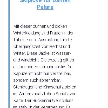
Skijacke für Damen
Palara
Mit dieser dünnen und dicken
Winterkleidung sind Frauen in der
Tat eine gute Ausrüstung für die
Übergangszeit von Herbst und
Winter. Diese Jacke ist wasser-
und winddicht. Gleichzeitig gilt es
als besonders atmungsaktiv. Die
Kapuze ist nicht nur verstellbar,
sondern auch abnehmbar.
Stehkragen und Kinnschutz bieten
im Winter zusätzlichen Schutz vor
Kälte. Der Rückenreißverschluss
ist stabil in der Verarbeitung. Es