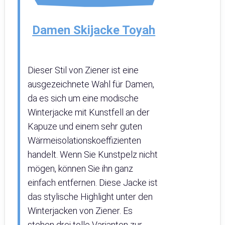
Damen Skijacke Toyah
Dieser Stil von Ziener ist eine
ausgezeichnete Wahl für Damen,
da es sich um eine modische
Winterjacke mit Kunstfell an der
Kapuze und einem sehr guten
Wärmeisolationskoeffizienten
handelt. Wenn Sie Kunstpelz nicht
mögen, können Sie ihn ganz
einfach entfernen. Diese Jacke ist
das stylische Highlight unter den
Winterjacken von Ziener. Es
stehen drei tolle Varianten zur