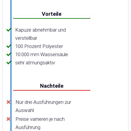
Vorteile
Kapuze abnehmbar und
verstellbar
100 Prozent Polyester
10.000 mm Wassersäule
sehr atmungsaktiv
Nachteile
Nur drei Ausführungen zur
Auswahl
Preise varrieren je nach
Ausführung