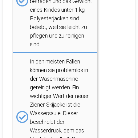
betragen und das Gewicht
eines Kindes unter 1 kg.
Polyesterjacken sind
beliebt, weil sie leicht zu
pflegen und zu reinigen
sind.
In den meisten Fällen
können sie problemlos in
der Waschmaschine
gereinigt werden. Ein
wichtiger Wert der neuen
Ziener Skijacke ist die
Wassersäule. Dieser
beschreibt den
Wasserdruck, dem das