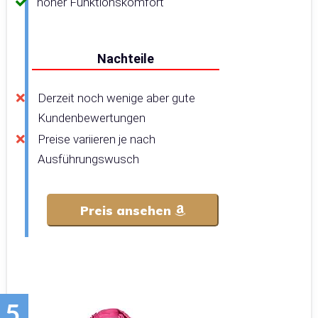
hoher Funktionskomfort
Nachteile
Derzeit noch wenige aber gute
Kundenbewertungen
Preise variieren je nach
Ausführungswusch
Preis ansehen