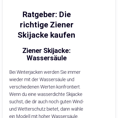
Ratgeber: Die
richtige Ziener
Skijacke kaufen
Ziener Skijacke:
Wassersäule
Bei Winterjacken werden Sie immer
wieder mit der Wassersäule und
verschiedenen Werten konfrontiert.
Wenn du eine wasserdichte Skijacke
suchst, die dir auch noch guten Wind-
und Wetterschutz bietet, dann wähle
ein Modell mit hoher Wassersäule.