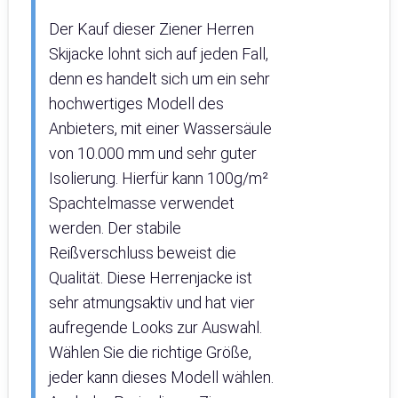
Der Kauf dieser Ziener Herren
Skijacke lohnt sich auf jeden Fall,
denn es handelt sich um ein sehr
hochwertiges Modell des
Anbieters, mit einer Wassersäule
von 10.000 mm und sehr guter
Isolierung. Hierfür kann 100g/m²
Spachtelmasse verwendet
werden. Der stabile
Reißverschluss beweist die
Qualität. Diese Herrenjacke ist
sehr atmungsaktiv und hat vier
aufregende Looks zur Auswahl.
Wählen Sie die richtige Größe,
jeder kann dieses Modell wählen.