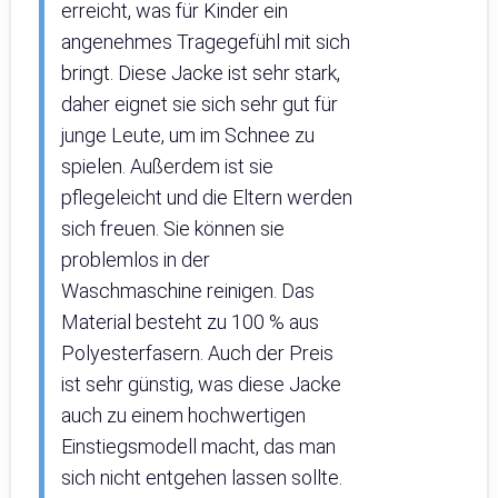
erreicht, was für Kinder ein
angenehmes Tragegefühl mit sich
bringt. Diese Jacke ist sehr stark,
daher eignet sie sich sehr gut für
junge Leute, um im Schnee zu
spielen. Außerdem ist sie
pflegeleicht und die Eltern werden
sich freuen. Sie können sie
problemlos in der
Waschmaschine reinigen. Das
Material besteht zu 100 % aus
Polyesterfasern. Auch der Preis
ist sehr günstig, was diese Jacke
auch zu einem hochwertigen
Einstiegsmodell macht, das man
sich nicht entgehen lassen sollte.