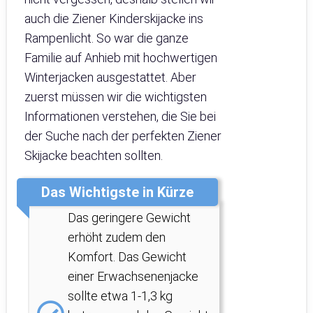
auch die Ziener Kinderskijacke ins
Rampenlicht. So war die ganze
Familie auf Anhieb mit hochwertigen
Winterjacken ausgestattet. Aber
zuerst müssen wir die wichtigsten
Informationen verstehen, die Sie bei
der Suche nach der perfekten Ziener
Skijacke beachten sollten.
Das Wichtigste in Kürze
Das geringere Gewicht
erhöht zudem den
Komfort. Das Gewicht
einer Erwachsenenjacke
sollte etwa 1-1,3 kg