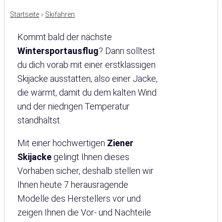
Startseite
»
Skifahren
Kommt bald der nächste
Wintersportausflug
? Dann solltest
du dich vorab mit einer erstklassigen
Skijacke ausstatten, also einer Jacke,
die wärmt, damit du dem kalten Wind
und der niedrigen Temperatur
standhältst.
Mit einer hochwertigen
Ziener
Skijacke
gelingt Ihnen dieses
Vorhaben sicher, deshalb stellen wir
Ihnen heute 7 herausragende
Modelle des Herstellers vor und
zeigen Ihnen die Vor- und Nachteile