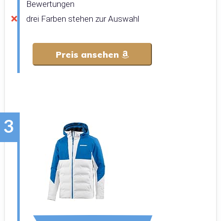
Bewertungen
drei Farben stehen zur Auswahl
Preis ansehen