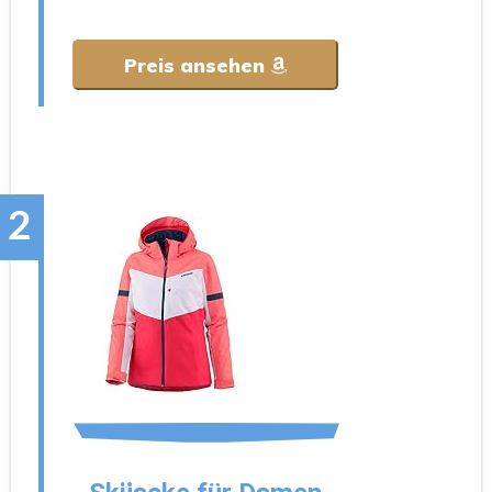
Preis ansehen