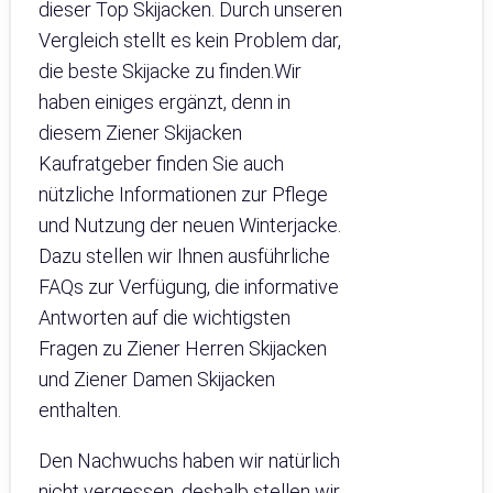
dieser Top Skijacken. Durch unseren
Vergleich stellt es kein Problem dar,
die beste Skijacke zu finden.Wir
haben einiges ergänzt, denn in
diesem Ziener Skijacken
Kaufratgeber finden Sie auch
nützliche Informationen zur Pflege
und Nutzung der neuen Winterjacke.
Dazu stellen wir Ihnen ausführliche
FAQs zur Verfügung, die informative
Antworten auf die wichtigsten
Fragen zu Ziener Herren Skijacken
und Ziener Damen Skijacken
enthalten.
Den Nachwuchs haben wir natürlich
nicht vergessen, deshalb stellen wir