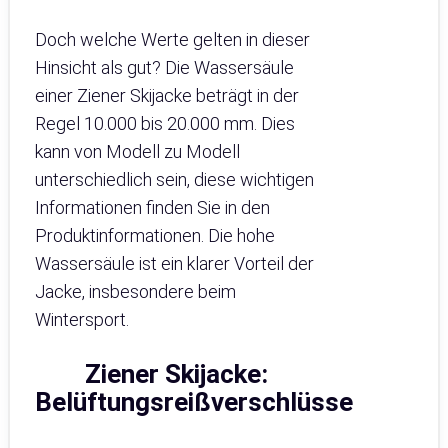
Doch welche Werte gelten in dieser
Hinsicht als gut? Die Wassersäule
einer Ziener Skijacke beträgt in der
Regel 10.000 bis 20.000 mm. Dies
kann von Modell zu Modell
unterschiedlich sein, diese wichtigen
Informationen finden Sie in den
Produktinformationen. Die hohe
Wassersäule ist ein klarer Vorteil der
Jacke, insbesondere beim
Wintersport.
Ziener Skijacke:
Belüftungsreißverschlüsse