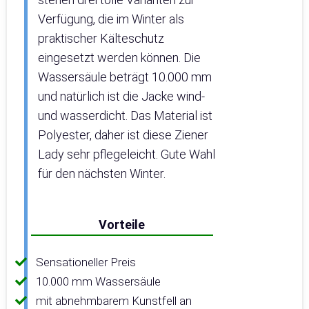
Verfügung, die im Winter als
praktischer Kälteschutz
eingesetzt werden können. Die
Wassersäule beträgt 10.000 mm
und natürlich ist die Jacke wind-
und wasserdicht. Das Material ist
Polyester, daher ist diese Ziener
Lady sehr pflegeleicht. Gute Wahl
für den nächsten Winter.
Vorteile
Sensationeller Preis
10.000 mm Wassersäule
mit abnehmbarem Kunstfell an