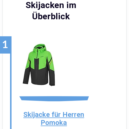
Skijacken im
Überblick
Skijacke für Herren
Pomoka