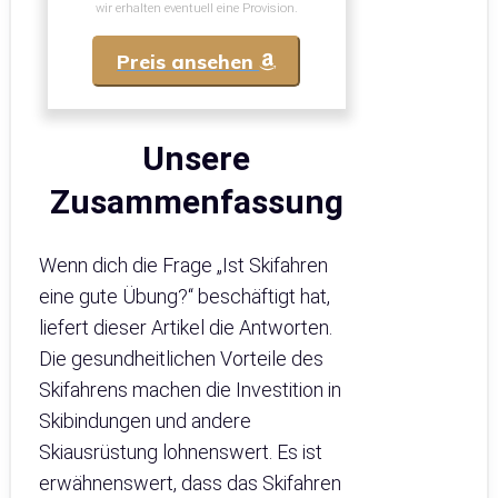
wir erhalten eventuell eine Provision.
Preis ansehen
Unsere
Zusammenfassung
Wenn dich die Frage „Ist Skifahren
eine gute Übung?“ beschäftigt hat,
liefert dieser Artikel die Antworten.
Die gesundheitlichen Vorteile des
Skifahrens machen die Investition in
Skibindungen und andere
Skiausrüstung lohnenswert. Es ist
erwähnenswert, dass das Skifahren