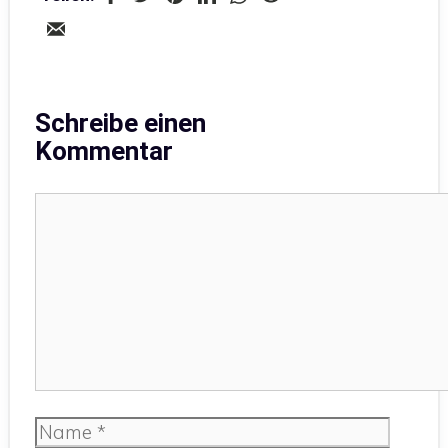
Schreibe einen
Kommentar
Kommentar
Name