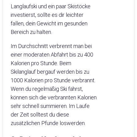
Langlaufski und ein paar Skistöcke
investierst, sollte es dir leichter
fallen, dein Gewicht im gesunden
Bereich zu halten.
Im Durchschnitt verbrennt man bei
einer moderaten Abfahrt bis zu 400
Kalorien pro Stunde. Beim
Skilanglauf bergauf werden bis zu
1000 Kalorien pro Stunde verbrannt.
Wenn du regelmäßig Ski fährst,
können sich die verbrannten Kalorien
sehr schnell summieren. Im Laufe
der Zeit solltest du diese
zusätzlichen Pfunde loswerden.