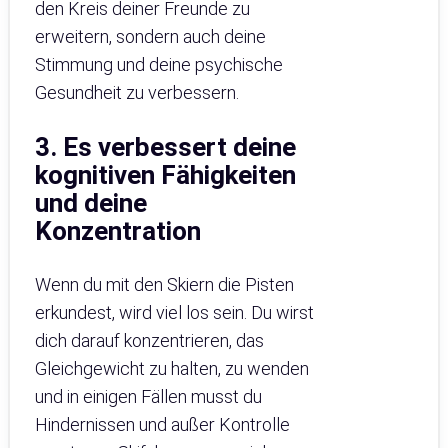
den Kreis deiner Freunde zu
erweitern, sondern auch deine
Stimmung und deine psychische
Gesundheit zu verbessern.
3. Es verbessert deine
kognitiven Fähigkeiten
und deine
Konzentration
Wenn du mit den Skiern die Pisten
erkundest, wird viel los sein. Du wirst
dich darauf konzentrieren, das
Gleichgewicht zu halten, zu wenden
und in einigen Fällen musst du
Hindernissen und außer Kontrolle