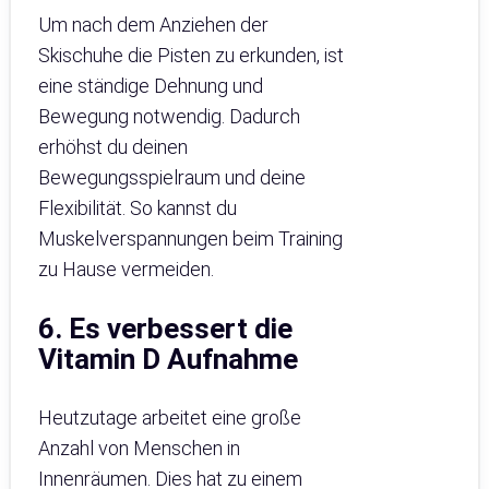
Um nach dem Anziehen der
Skischuhe die Pisten zu erkunden, ist
eine ständige Dehnung und
Bewegung notwendig. Dadurch
erhöhst du deinen
Bewegungsspielraum und deine
Flexibilität. So kannst du
Muskelverspannungen beim Training
zu Hause vermeiden.
6. Es verbessert die
Vitamin D Aufnahme
Heutzutage arbeitet eine große
Anzahl von Menschen in
Innenräumen. Dies hat zu einem