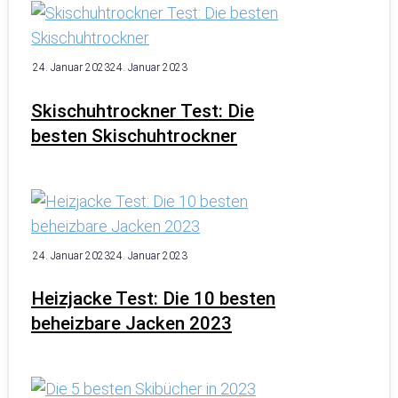
24. Januar 2023
24. Januar 2023
Skischuhtrockner Test: Die
besten Skischuhtrockner
24. Januar 2023
24. Januar 2023
Heizjacke Test: Die 10 besten
beheizbare Jacken 2023