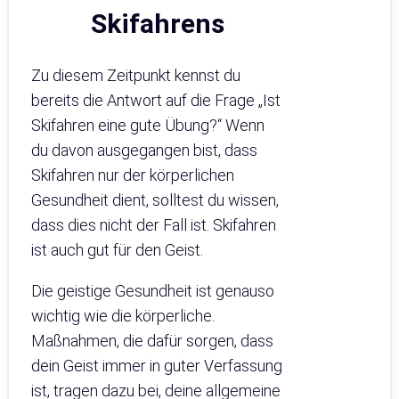
Skifahrens
Zu diesem Zeitpunkt kennst du
bereits die Antwort auf die Frage „Ist
Skifahren eine gute Übung?“ Wenn
du davon ausgegangen bist, dass
Skifahren nur der körperlichen
Gesundheit dient, solltest du wissen,
dass dies nicht der Fall ist. Skifahren
ist auch gut für den Geist.
Die geistige Gesundheit ist genauso
wichtig wie die körperliche.
Maßnahmen, die dafür sorgen, dass
dein Geist immer in guter Verfassung
ist, tragen dazu bei, deine allgemeine