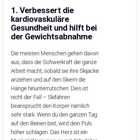
1. Verbessert die
kardiovaskuläre
Gesundheit und hilft bei
der Gewichtsabnahme
Die meisten Menschen gehen davon
aus, dass die Schwerkraft die ganze
Arbeit macht, sobald sie ihre Skijacke
anziehen und auf den Skiern die
Hänge hinunterrutschen. Dies ist
nicht der Fall – Skifahren
beansprucht den Körper nämlich
sehr stark. Wenn du den ganzen Tag
auf den Beinen bist, wird dein Puls
höher schlagen. Das Herz ist ein