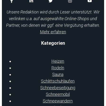
Unsere Redaktion wird durch Leser unterstützt. Wir
verlinken u.a. auf ausgewählte Online-Shops und
Partner, von denen wir ggf. eine Vergütung erhalten.
Mehr erfahren
Kategorien
Heizen
Rodeln
Sauna
Schlittschuhlaufen
Schneebeseitigung
Schneemobil
Schneewandern