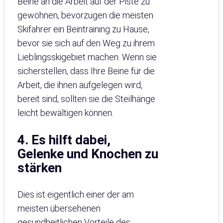
Beine an die Arbeit auf der Piste zu
gewöhnen, bevorzugen die meisten
Skifahrer ein Beintraining zu Hause,
bevor sie sich auf den Weg zu ihrem
Lieblingsskigebiet machen. Wenn sie
sicherstellen, dass Ihre Beine für die
Arbeit, die ihnen aufgelegen wird,
bereit sind, sollten sie die Steilhänge
leicht bewältigen können.
4. Es hilft dabei,
Gelenke und Knochen zu
stärken
Dies ist eigentlich einer der am
meisten übersehenen
gesundheitlichen Vorteile des