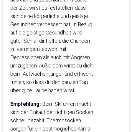
der Zeit wirst du feststellen, dass
sich deine körperliche und geistige
Gesundheit verbessert hat. In Bezug
auf die geistige Gesundheit wird
guter Schlaf dir helfen, die Chancen
zu verringern, sowohl mit
Depressionen als auch mit Ängsten
umzugehen. Außerdem wirst du dich
beim Aufwachen jünger und erfrischt
fühlen, so dass du den ganzen Tag
über gute Laune haben wirst.
Empfehlung:
Beim Skifahren macht
sich der Einkauf der richtigen Socken
schnell bezahlt. Thermosocken
sorgen für ein bestmögliches Klima