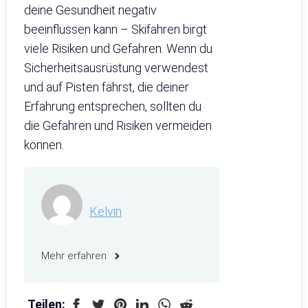
deine Gesundheit negativ
beeinflussen kann – Skifahren birgt
viele Risiken und Gefahren. Wenn du
Sicherheitsausrüstung verwendest
und auf Pisten fährst, die deiner
Erfahrung entsprechen, sollten du
die Gefahren und Risiken vermeiden
können.
Kelvin
Mehr erfahren
Teilen: