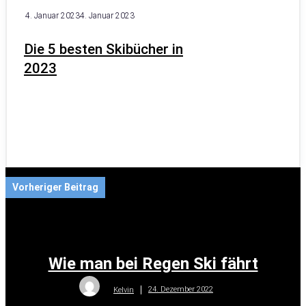
4. Januar 2023
4. Januar 2023
Die 5 besten Skibücher in
2023
Vorheriger Beitrag
Wie man bei Regen Ski fährt
24. Dezember 2022
Kelvin