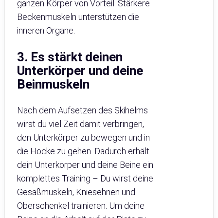
ganzen Körper von Vorteil. Stärkere
Beckenmuskeln unterstützen die
inneren Organe.
3. Es stärkt deinen
Unterkörper und deine
Beinmuskeln
Nach dem Aufsetzen des Skihelms
wirst du viel Zeit damit verbringen,
den Unterkörper zu bewegen und in
die Hocke zu gehen. Dadurch erhält
dein Unterkörper und deine Beine ein
komplettes Training – Du wirst deine
Gesäßmuskeln, Kniesehnen und
Oberschenkel trainieren. Um deine