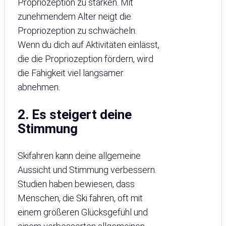
Propriozeption zu stärken. Mit
zunehmendem Alter neigt die
Propriozeption zu schwächeln.
Wenn du dich auf Aktivitäten einlässt,
die die Propriozeption fördern, wird
die Fähigkeit viel langsamer
abnehmen.
2. Es steigert deine
Stimmung
Skifahren kann deine allgemeine
Aussicht und Stimmung verbessern.
Studien haben bewiesen, dass
Menschen, die Ski fahren, oft mit
einem größeren Glücksgefühl und