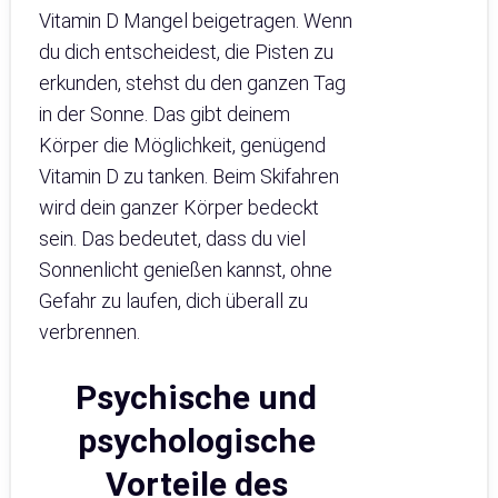
Vitamin D Mangel beigetragen. Wenn
du dich entscheidest, die Pisten zu
erkunden, stehst du den ganzen Tag
in der Sonne. Das gibt deinem
Körper die Möglichkeit, genügend
Vitamin D zu tanken. Beim Skifahren
wird dein ganzer Körper bedeckt
sein. Das bedeutet, dass du viel
Sonnenlicht genießen kannst, ohne
Gefahr zu laufen, dich überall zu
verbrennen.
Psychische und
psychologische
Vorteile des