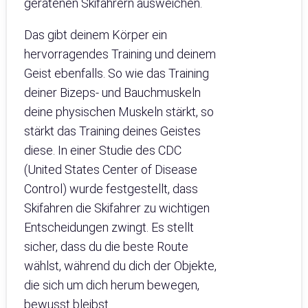
geratenen Skifahrern ausweichen.
Das gibt deinem Körper ein
hervorragendes Training und deinem
Geist ebenfalls. So wie das Training
deiner Bizeps- und Bauchmuskeln
deine physischen Muskeln stärkt, so
stärkt das Training deines Geistes
diese. In einer Studie des CDC
(United States Center of Disease
Control) wurde festgestellt, dass
Skifahren die Skifahrer zu wichtigen
Entscheidungen zwingt. Es stellt
sicher, dass du die beste Route
wählst, während du dich der Objekte,
die sich um dich herum bewegen,
bewusst bleibst.