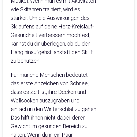
Muskel. Wenn man es mit Aktivitäten
wie Skifahren trainiert, wird es
stärker. Um die Auswirkungen des
Skilaufens auf deine Herz-Kreislauf-
Gesundheit verbessern möchtest,
kannst du dir überlegen, ob du den
Hang hinaufgehst, anstatt den Skilift
zu benutzen.
Für manche Menschen bedeutet
das erste Anzeichen von Schnee,
dass es Zeit ist, ihre Decken und
Wollsocken auszugraben und
einfach in den Winterschlaf zu gehen.
Das hilft ihnen nicht dabei, deren
Gewicht im gesunden Bereich zu
halten. Wenn du in ein Paar