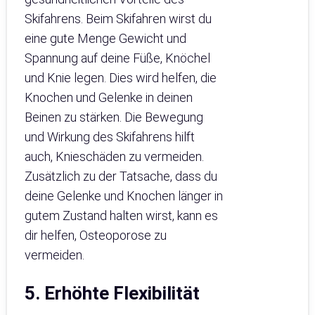
Skifahrens. Beim Skifahren wirst du
eine gute Menge Gewicht und
Spannung auf deine Füße, Knöchel
und Knie legen. Dies wird helfen, die
Knochen und Gelenke in deinen
Beinen zu stärken. Die Bewegung
und Wirkung des Skifahrens hilft
auch, Knieschäden zu vermeiden.
Zusätzlich zu der Tatsache, dass du
deine Gelenke und Knochen länger in
gutem Zustand halten wirst, kann es
dir helfen, Osteoporose zu
vermeiden.
5. Erhöhte Flexibilität