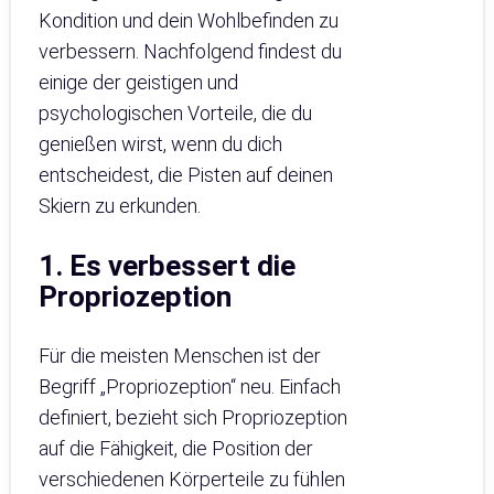
Kondition und dein Wohlbefinden zu
verbessern. Nachfolgend findest du
einige der geistigen und
psychologischen Vorteile, die du
genießen wirst, wenn du dich
entscheidest, die Pisten auf deinen
Skiern zu erkunden.
1. Es verbessert die
Propriozeption
Für die meisten Menschen ist der
Begriff „Propriozeption“ neu. Einfach
definiert, bezieht sich Propriozeption
auf die Fähigkeit, die Position der
verschiedenen Körperteile zu fühlen