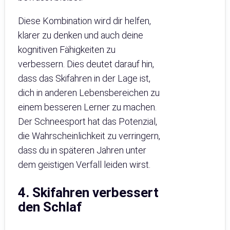
Diese Kombination wird dir helfen,
klarer zu denken und auch deine
kognitiven Fähigkeiten zu
verbessern. Dies deutet darauf hin,
dass das Skifahren in der Lage ist,
dich in anderen Lebensbereichen zu
einem besseren Lerner zu machen.
Der Schneesport hat das Potenzial,
die Wahrscheinlichkeit zu verringern,
dass du in späteren Jahren unter
dem geistigen Verfall leiden wirst.
4. Skifahren verbessert
den Schlaf