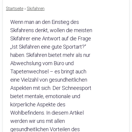
Startseite
»
Skifahren
Wenn man an den Einstieg des
Skifahrens denkt, wollen die meisten
Skifahrer eine Antwort auf die Frage
„Ist Skifahren eine gute Sportart?“
haben. Skifahren bietet mehr als nur
Abwechslung vom Büro und
Tapetenwechsel – es bringt auch
eine Vielzahl von gesundheitlichen
Aspekten mit sich. Der Schneesport
bietet mentale, emotionale und
körperliche Aspekte des
Wohlbefindens. In diesem Artikel
werden wir uns mit allen
gesundheitlichen Vorteilen des