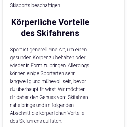
Skisports beschäftigen.
Körperliche Vorteile
des Skifahrens
Sport ist generell eine Art, um einen
gesunden Körper zu behalten oder
wieder in Form zu bringen. Allerdings
können einige Sportarten sehr
langweilig und mühevoll sein, bevor
du überhaupt fit wirst. Wir möchten
dir daher den Genuss vom Skifahren
nahe bringe und im folgenden
Abschnitt die körperlichen Vorteile
des Skifahrens auflisten.