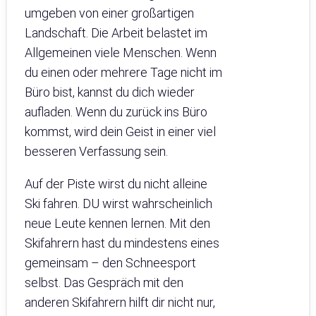
umgeben von einer großartigen
Landschaft. Die Arbeit belastet im
Allgemeinen viele Menschen. Wenn
du einen oder mehrere Tage nicht im
Büro bist, kannst du dich wieder
aufladen. Wenn du zurück ins Büro
kommst, wird dein Geist in einer viel
besseren Verfassung sein.
Auf der Piste wirst du nicht alleine
Ski fahren. DU wirst wahrscheinlich
neue Leute kennen lernen. Mit den
Skifahrern hast du mindestens eines
gemeinsam – den Schneesport
selbst. Das Gespräch mit den
anderen Skifahrern hilft dir nicht nur,