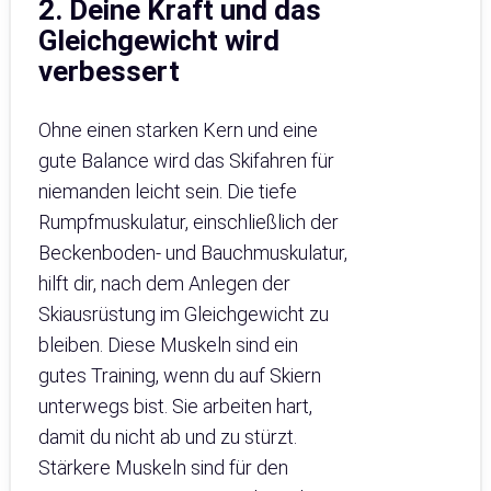
2. Deine Kraft und das
Gleichgewicht wird
verbessert
Ohne einen starken Kern und eine
gute Balance wird das Skifahren für
niemanden leicht sein. Die tiefe
Rumpfmuskulatur, einschließlich der
Beckenboden- und Bauchmuskulatur,
hilft dir, nach dem Anlegen der
Skiausrüstung im Gleichgewicht zu
bleiben. Diese Muskeln sind ein
gutes Training, wenn du auf Skiern
unterwegs bist. Sie arbeiten hart,
damit du nicht ab und zu stürzt.
Stärkere Muskeln sind für den