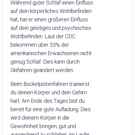
Während guter Schlaf einen Einfluss
auf dein körperliches Wohlbefinden
hat, hat er einen größeren Einfluss
auf dein geistiges und psychisches
Wohlbefinden. Laut der CDC
bekommen über 33% der
amerikanischen Erwachsenen nicht
genug Schlaf. Dies kann durch
Skifahren geändert werden.
Beim Buckelpistenfahren trainierst
du deinen Körper und dein Gehirn
hart. Am Ende des Tages bist du
bereit für eine gute Aufladung. Dies
wird deinem Körper in die
Gewohnheit bringen, gut und
ausreichend zu schlafen. Im Laufe