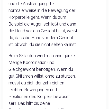
und die Anstrengung, die
normalerweise in die Bewegung der
Körperteile geht. Wenn du zum
Beispiel die Augen schließt und dann
die Hand vor das Gesicht hälst, weißt
du, dass die Hand vor dem Gesicht
ist, obwohl du sie nicht sehen kannst.
Beim Skilaufen wird man eine ganze
Menge Koordination und
Gleichgewicht benötigen. Wenn du
gut Skifahren willst, ohne zu stürzen,
musst du dich der zahlreichen
leichten Bewegungen und
Positionen des Körpers bewusst
sein. Das hilft dir, deine