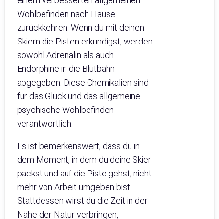
einem verbesserten allgemeinen
Wohlbefinden nach Hause
zurückkehren. Wenn du mit deinen
Skiern die Pisten erkundigst, werden
sowohl Adrenalin als auch
Endorphine in die Blutbahn
abgegeben. Diese Chemikalien sind
für das Glück und das allgemeine
psychische Wohlbefinden
verantwortlich.
Es ist bemerkenswert, dass du in
dem Moment, in dem du deine Skier
packst und auf die Piste gehst, nicht
mehr von Arbeit umgeben bist.
Stattdessen wirst du die Zeit in der
Nähe der Natur verbringen,