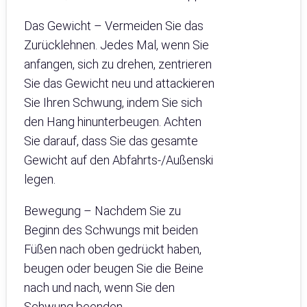
Das Gewicht – Vermeiden Sie das
Zurücklehnen. Jedes Mal, wenn Sie
anfangen, sich zu drehen, zentrieren
Sie das Gewicht neu und attackieren
Sie Ihren Schwung, indem Sie sich
den Hang hinunterbeugen. Achten
Sie darauf, dass Sie das gesamte
Gewicht auf den Abfahrts-/Außenski
legen.
Bewegung – Nachdem Sie zu
Beginn des Schwungs mit beiden
Füßen nach oben gedrückt haben,
beugen oder beugen Sie die Beine
nach und nach, wenn Sie den
Schwung beenden.