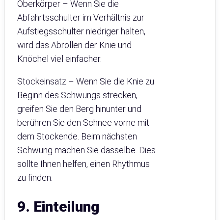
Oberkörper – Wenn Sie die
Abfahrtsschulter im Verhältnis zur
Aufstiegsschulter niedriger halten,
wird das Abrollen der Knie und
Knöchel viel einfacher.
Stockeinsatz – Wenn Sie die Knie zu
Beginn des Schwungs strecken,
greifen Sie den Berg hinunter und
berühren Sie den Schnee vorne mit
dem Stockende. Beim nächsten
Schwung machen Sie dasselbe. Dies
sollte Ihnen helfen, einen Rhythmus
zu finden.
9. Einteilung