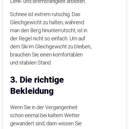
Lenk- und Bremsfähigkeit arbeiten.
Schnee ist extrem rutschig. Das
Gleichgewicht zu halten, während
man den Berg hinunterrutscht, ist in
der Regel nicht so einfach. Um auf
dem Ski im Gleichgewicht zu bleiben,
brauchen Sie einen komfortablen
und stabilen Stand.
3. Die richtige
Bekleidung
Wenn Sie in der Vergangenheit
schon einmal bei kaltem Wetter
gewandert sind, dann wissen Sie