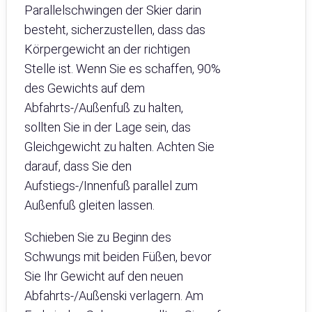
Parallelschwingen der Skier darin
besteht, sicherzustellen, dass das
Körpergewicht an der richtigen
Stelle ist. Wenn Sie es schaffen, 90%
des Gewichts auf dem
Abfahrts-/Außenfuß zu halten,
sollten Sie in der Lage sein, das
Gleichgewicht zu halten. Achten Sie
darauf, dass Sie den
Aufstiegs-/Innenfuß parallel zum
Außenfuß gleiten lassen.
Schieben Sie zu Beginn des
Schwungs mit beiden Füßen, bevor
Sie Ihr Gewicht auf den neuen
Abfahrts-/Außenski verlagern. Am