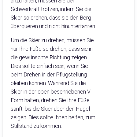
anzuhalten, müssen Sie der
Schwerkraft trotzen, indem Sie die
Skier so drehen, dass sie den Berg
überqueren und nicht hinunterfahren.
Um die Skier zu drehen, müssen Sie
nur Ihre Füße so drehen, dass sie in
die gewünschte Richtung zeigen.
Dies sollte einfach sein, wenn Sie
beim Drehen in der Pflugstellung
bleiben können. Während Sie die
Skier in der oben beschriebenen V-
Form halten, drehen Sie Ihre Füße
sanft, bis die Skier über den Hügel
zeigen. Dies sollte Ihnen helfen, zum
Stillstand zu kommen.