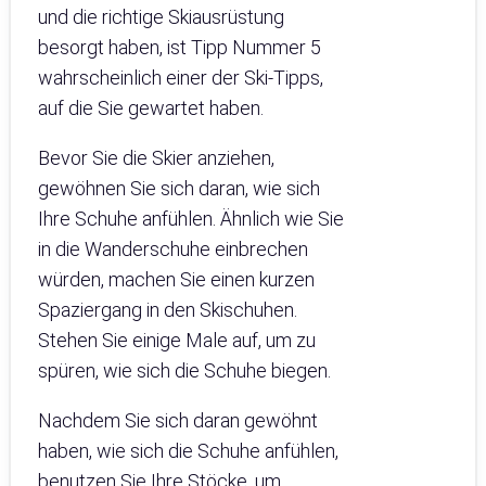
und die richtige Skiausrüstung
besorgt haben, ist Tipp Nummer 5
wahrscheinlich einer der Ski-Tipps,
auf die Sie gewartet haben.
Bevor Sie die Skier anziehen,
gewöhnen Sie sich daran, wie sich
Ihre Schuhe anfühlen. Ähnlich wie Sie
in die Wanderschuhe einbrechen
würden, machen Sie einen kurzen
Spaziergang in den Skischuhen.
Stehen Sie einige Male auf, um zu
spüren, wie sich die Schuhe biegen.
Nachdem Sie sich daran gewöhnt
haben, wie sich die Schuhe anfühlen,
benutzen Sie Ihre Stöcke, um