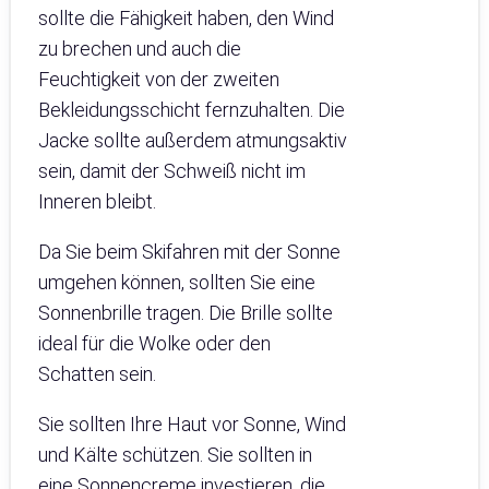
sollte die Fähigkeit haben, den Wind
zu brechen und auch die
Feuchtigkeit von der zweiten
Bekleidungsschicht fernzuhalten. Die
Jacke sollte außerdem atmungsaktiv
sein, damit der Schweiß nicht im
Inneren bleibt.
Da Sie beim Skifahren mit der Sonne
umgehen können, sollten Sie eine
Sonnenbrille tragen. Die Brille sollte
ideal für die Wolke oder den
Schatten sein.
Sie sollten Ihre Haut vor Sonne, Wind
und Kälte schützen. Sie sollten in
eine Sonnencreme investieren, die