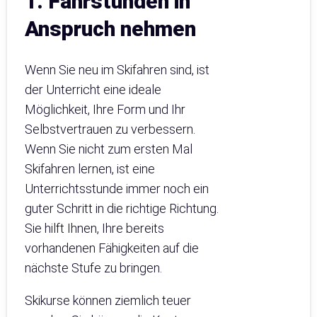
1. Fahrstunden in
Anspruch nehmen
Wenn Sie neu im Skifahren sind, ist
der Unterricht eine ideale
Möglichkeit, Ihre Form und Ihr
Selbstvertrauen zu verbessern.
Wenn Sie nicht zum ersten Mal
Skifahren lernen, ist eine
Unterrichtsstunde immer noch ein
guter Schritt in die richtige Richtung.
Sie hilft Ihnen, Ihre bereits
vorhandenen Fähigkeiten auf die
nächste Stufe zu bringen.
Skikurse können ziemlich teuer