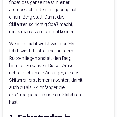
findet das ganze meist in einer
atemberaubenden Umgebung auf
einem Berg statt. Damit das
Skifahren so richtig Spaß macht,
muss man es erst einmal können.
Wenn du nicht weißt wie man Ski
fährt, wirst du öfter mal auf dem
Rücken liegen anstatt den Berg
hinunter zu sausen. Dieser Artikel
richtet sich an die Anfänger, die das
Skifahren erst lernen möchten, damit
auch du als Ski Anfänger die
größtmögliche Freude am Skifahren
hast.