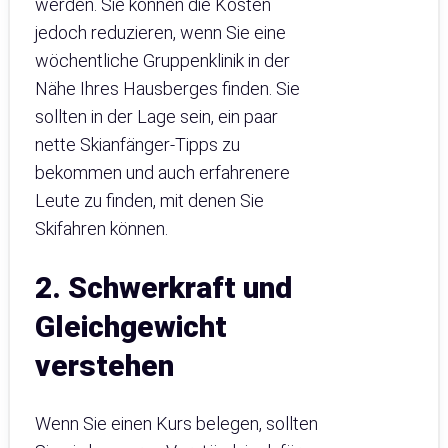
werden. Sie können die Kosten
jedoch reduzieren, wenn Sie eine
wöchentliche Gruppenklinik in der
Nähe Ihres Hausberges finden. Sie
sollten in der Lage sein, ein paar
nette Skianfänger-Tipps zu
bekommen und auch erfahrenere
Leute zu finden, mit denen Sie
Skifahren können.
2. Schwerkraft und
Gleichgewicht
verstehen
Wenn Sie einen Kurs belegen, sollten