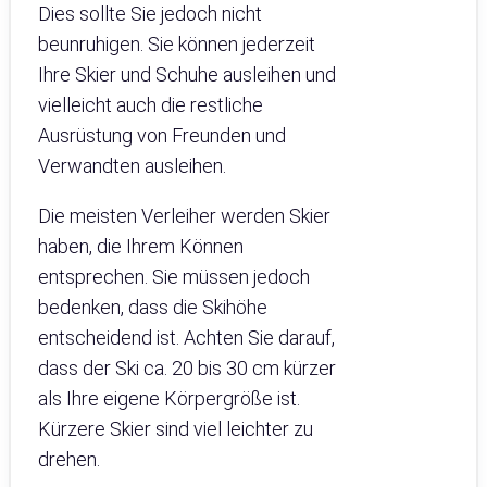
Dies sollte Sie jedoch nicht
beunruhigen. Sie können jederzeit
Ihre Skier und Schuhe ausleihen und
vielleicht auch die restliche
Ausrüstung von Freunden und
Verwandten ausleihen.
Die meisten Verleiher werden Skier
haben, die Ihrem Können
entsprechen. Sie müssen jedoch
bedenken, dass die Skihöhe
entscheidend ist. Achten Sie darauf,
dass der Ski ca. 20 bis 30 cm kürzer
als Ihre eigene Körpergröße ist.
Kürzere Skier sind viel leichter zu
drehen.