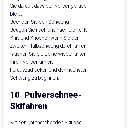
Sie darauf, dass der Körper gerade
bleibt.
Beenden Sie den Schwung –
Beugen Sie nach und nach die Taille,
Knie und Knöchel, wenn Sie den
zweiten Halbschwung durchfahren,
tauchen Sie die Beine wieder unter
Ihren Körper, um sie
herauszudrücken und den nächsten
Schwung zu beginnen.
10. Pulverschnee-
Skifahren
Mit den untenstehenden Skitipps