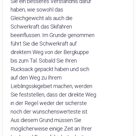
Sie ein besseres Verständnis dafür
haben, wie sowohl das
Gleichgewicht als auch die
Schwerkraft das Skifahren
beeinflussen. Im Grunde genommen
führt Sie die Schwerkraft auf
direktem Weg von der Bergkuppe
bis zum Tal. Sobald Sie Ihren
Rucksack gepackt haben und sich
auf den Weg zu Ihrem
Lieblingsskigebiet machen, werden
Sie feststellen, dass der direkte Weg
in der Regel weder der sicherste
noch der wünschenswerteste ist.
Aus diesem Grund müssen Sie
möglicherweise einige Zeit an Ihrer