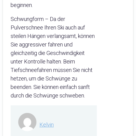
beginnen.
Schwungform – Da der
Pulverschnee Ihren Ski auch auf
steilen Hängen verlangsamt, können
Sie aggressiver fahren und
gleichzeitig die Geschwindigkeit
unter Kontrolle halten. Beim
Tiefschneefahren müssen Sie nicht
hetzen, um die Schwünge zu
beenden. Sie können einfach sanft
durch die Schwünge schweben.
Kelvin