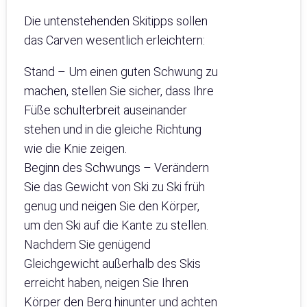
Die untenstehenden Skitipps sollen
das Carven wesentlich erleichtern:
Stand – Um einen guten Schwung zu
machen, stellen Sie sicher, dass Ihre
Füße schulterbreit auseinander
stehen und in die gleiche Richtung
wie die Knie zeigen.
Beginn des Schwungs – Verändern
Sie das Gewicht von Ski zu Ski früh
genug und neigen Sie den Körper,
um den Ski auf die Kante zu stellen.
Nachdem Sie genügend
Gleichgewicht außerhalb des Skis
erreicht haben, neigen Sie Ihren
Körper den Berg hinunter und achten