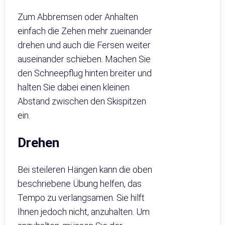
Zum Abbremsen oder Anhalten
einfach die Zehen mehr zueinander
drehen und auch die Fersen weiter
auseinander schieben. Machen Sie
den Schneepflug hinten breiter und
halten Sie dabei einen kleinen
Abstand zwischen den Skispitzen
ein.
Drehen
Bei steileren Hängen kann die oben
beschriebene Übung helfen, das
Tempo zu verlangsamen. Sie hilft
Ihnen jedoch nicht, anzuhalten. Um