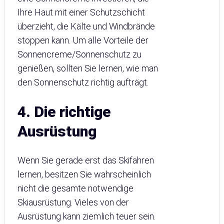
Ihre Haut mit einer Schutzschicht
überzieht, die Kälte und Windbrände
stoppen kann. Um alle Vorteile der
Sonnencreme/Sonnenschutz zu
genießen, sollten Sie lernen, wie man
den Sonnenschutz richtig aufträgt.
4. Die richtige
Ausrüstung
Wenn Sie gerade erst das Skifahren
lernen, besitzen Sie wahrscheinlich
nicht die gesamte notwendige
Skiausrüstung. Vieles von der
Ausrüstung kann ziemlich teuer sein.