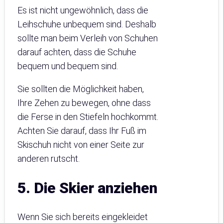
Es ist nicht ungewöhnlich, dass die
Leihschuhe unbequem sind. Deshalb
sollte man beim Verleih von Schuhen
darauf achten, dass die Schuhe
bequem und bequem sind.
Sie sollten die Möglichkeit haben,
Ihre Zehen zu bewegen, ohne dass
die Ferse in den Stiefeln hochkommt.
Achten Sie darauf, dass Ihr Fuß im
Skischuh nicht von einer Seite zur
anderen rutscht.
5. Die Skier anziehen
Wenn Sie sich bereits eingekleidet