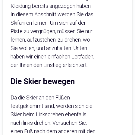
Kleidung bereits angezogen haben.
In diesem Abschnitt werden Sie das
Skifahren lernen. Um sich auf der
Piste zu vergnügen, müssen Sie nur
lernen, aufzustehen, zu drehen, wo
Sie wollen, und anzuhalten. Unten
haben wir einen einfachen Leitfaden,
der Ihnen den Einstieg erleichtert.
Die Skier bewegen
Da die Skier an den Füßen
festgeklemmt sind, werden sich die
Skier beim Linksdrehen ebenfalls
nach links drehen. Versuchen Sie,
einen Fuß nach dem anderen mit den