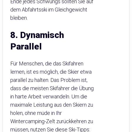
Ende jedes Schwungs sollten Sie auf
dem Abfahrtsski im Gleichgewicht
bleiben.
8. Dynamisch
Parallel
Für Menschen, die das Skifahren
lernen, ist es möglich, die Skier etwa
parallel zu halten. Das Problem ist,
dass die meisten Skifahrer die Übung
in harte Arbeit verwandeln. Um die
maximale Leistung aus den Skiern zu
holen, ohne müde in Ihr
Wintercamping-Zelt zurückkehren zu
müssen, nutzen Sie diese Ski-Tipps: