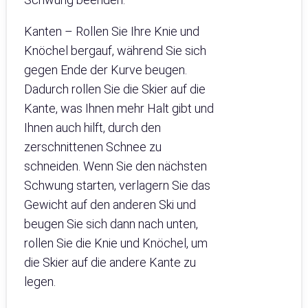
Kanten – Rollen Sie Ihre Knie und
Knöchel bergauf, während Sie sich
gegen Ende der Kurve beugen.
Dadurch rollen Sie die Skier auf die
Kante, was Ihnen mehr Halt gibt und
Ihnen auch hilft, durch den
zerschnittenen Schnee zu
schneiden. Wenn Sie den nächsten
Schwung starten, verlagern Sie das
Gewicht auf den anderen Ski und
beugen Sie sich dann nach unten,
rollen Sie die Knie und Knöchel, um
die Skier auf die andere Kante zu
legen.