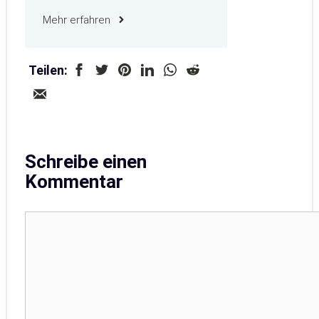
Mehr erfahren
Teilen:
Schreibe einen
Kommentar
Kommentar