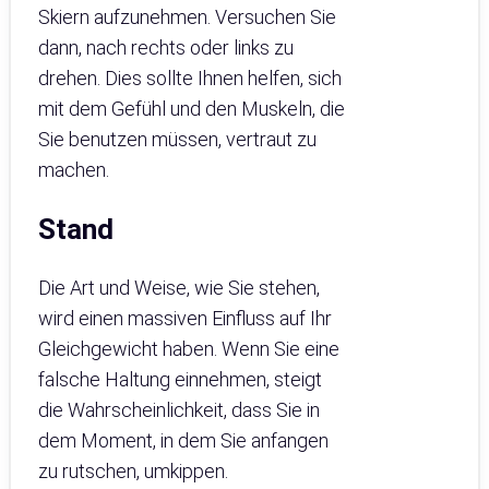
Skiern aufzunehmen. Versuchen Sie
dann, nach rechts oder links zu
drehen. Dies sollte Ihnen helfen, sich
mit dem Gefühl und den Muskeln, die
Sie benutzen müssen, vertraut zu
machen.
Stand
Die Art und Weise, wie Sie stehen,
wird einen massiven Einfluss auf Ihr
Gleichgewicht haben. Wenn Sie eine
falsche Haltung einnehmen, steigt
die Wahrscheinlichkeit, dass Sie in
dem Moment, in dem Sie anfangen
zu rutschen, umkippen.