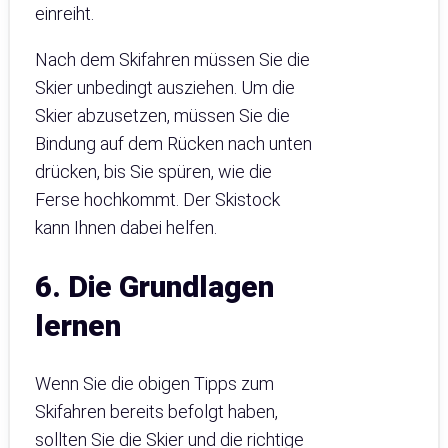
einreiht.
Nach dem Skifahren müssen Sie die
Skier unbedingt ausziehen. Um die
Skier abzusetzen, müssen Sie die
Bindung auf dem Rücken nach unten
drücken, bis Sie spüren, wie die
Ferse hochkommt. Der Skistock
kann Ihnen dabei helfen.
6. Die Grundlagen
lernen
Wenn Sie die obigen Tipps zum
Skifahren bereits befolgt haben,
sollten Sie die Skier und die richtige