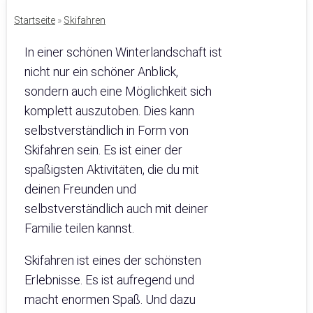
Startseite
»
Skifahren
In einer schönen Winterlandschaft ist
nicht nur ein schöner Anblick,
sondern auch eine Möglichkeit sich
komplett auszutoben. Dies kann
selbstverständlich in Form von
Skifahren sein. Es ist einer der
spaßigsten Aktivitäten, die du mit
deinen Freunden und
selbstverständlich auch mit deiner
Familie teilen kannst.
Skifahren ist eines der schönsten
Erlebnisse. Es ist aufregend und
macht enormen Spaß. Und dazu