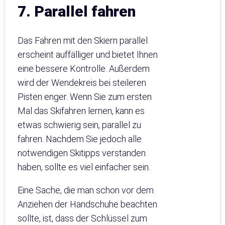
7. Parallel fahren
Das Fahren mit den Skiern parallel
erscheint auffälliger und bietet Ihnen
eine bessere Kontrolle. Außerdem
wird der Wendekreis bei steileren
Pisten enger. Wenn Sie zum ersten
Mal das Skifahren lernen, kann es
etwas schwierig sein, parallel zu
fahren. Nachdem Sie jedoch alle
notwendigen Skitipps verstanden
haben, sollte es viel einfacher sein.
Eine Sache, die man schon vor dem
Anziehen der Handschuhe beachten
sollte, ist, dass der Schlüssel zum