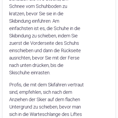
Schnee vom Schuhboden zu
kratzen, bevor Sie sie in die
Skibindung einführen. Am
einfachsten ist es, die Schuhe in die
Skibindung zu schieben, indem Sie
zuerst die Vorderseite des Schuhs
einschieben und dann die Rückseite
ausrichten, bevor Sie mit der Ferse
nach unten drücken, bis die
Skischuhe einrasten.
Profis, die mit dem Skifahren vertraut
sind, empfehlen, sich nach dem
Anziehen der Skier auf dem flachen
Untergrund zu schieben, bevor man
sich in die Warteschlange des Liftes