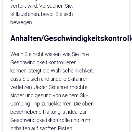
verteilt wird. Versuchen Sie,
stillzustehen, bevor Sie sich
bewegen.
Anhalten/Geschwindigkeitskontroll
Wenn Sie nicht wissen, wie Sie Ihre
Geschwindigkeit kontrollieren
können, steigt die Wahrscheinlichkeit,
dass Sie sich und andere Skifahrer
verletzen. Jeder Skifahrer möchte
sicher und gesund von seinem Ski-
Camping-Trip zurückkehren. Die oben
beschriebene Haltung ist ideal zur
Geschwindigkeitskontrolle und zum
Anhalten auf sanften Pisten.