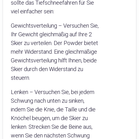
sollte das Tiefschneefahren für Sie
viel einfacher sein:
Gewichtsverteilung – Versuchen Sie,
Ihr Gewicht gleichmäßig auf Ihre 2
Skier zu verteilen. Der Powder bietet
mehr Widerstand. Eine gleichmäßige
Gewichtsverteilung hilft Ihnen, beide
Skier durch den Widerstand zu
steuern.
Lenken – Versuchen Sie, bei jedem
Schwung nach unten zu sinken,
indem Sie die Knie, die Taille und die
Knöchel beugen, um die Skier zu
lenken. Strecken Sie die Beine aus,
wenn Sie den nächsten Schwung