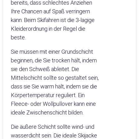
bereits, dass schlechtes Anziehen
Ihre Chancen auf Spaß verringern
kann. Beim Skifahren ist die 3-lagige
Kleiderordnung in der Regel die
beste.
Sie müssen mit einer Grundschicht
beginnen, die Sie trocken hält, indem
sie den Schweiß ableitet. Die
Mittelschicht sollte so gestaltet sein,
dass sie Sie warm hält, indem sie die
Körpertemperatur reguliert. Ein
Fleece- oder Wollpullover kann eine
ideale Zwischenschicht bilden.
Die äußere Schicht sollte wind- und
wasserdicht sein. Die ideale Skijacke