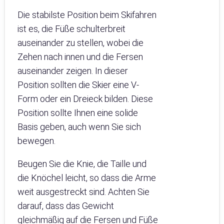
Die stabilste Position beim Skifahren
ist es, die Füße schulterbreit
auseinander zu stellen, wobei die
Zehen nach innen und die Fersen
auseinander zeigen. In dieser
Position sollten die Skier eine V-
Form oder ein Dreieck bilden. Diese
Position sollte Ihnen eine solide
Basis geben, auch wenn Sie sich
bewegen.
Beugen Sie die Knie, die Taille und
die Knöchel leicht, so dass die Arme
weit ausgestreckt sind. Achten Sie
darauf, dass das Gewicht
gleichmäßig auf die Fersen und Füße