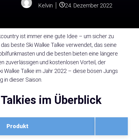
Kelvin
24. Dezember 2022
ountry ist immer eine gute Idee – um sicher zu
das beste Ski Walkie Talkie verwendet, das seine
Mobilfunkmasten und die besten bieten eine längere
n zuverlässigen und kostenlosen Vorteil, der
ki Walkie Talkie im Jahr 2022 – diese bösen Jungs
g in dieser Saison.
 Talkies
im Überblick
Produkt