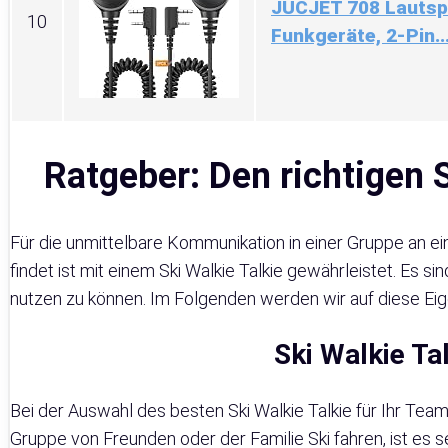
JUCJET 708 Lautsp
10
Funkgeräte, 2-Pin..
Ratgeber: Den richtigen 
Für die unmittelbare Kommunikation in einer Gruppe an e
findet ist mit einem Ski Walkie Talkie gewährleistet. Es si
nutzen zu können. Im Folgenden werden wir auf diese Eig
Ski Walkie Ta
Bei der Auswahl des besten Ski Walkie Talkie für Ihr Team
Gruppe von Freunden oder der Familie Ski fahren, ist es s