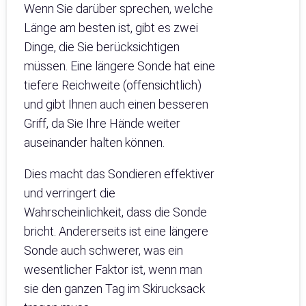
Wenn Sie darüber sprechen, welche
Länge am besten ist, gibt es zwei
Dinge, die Sie berücksichtigen
müssen. Eine längere Sonde hat eine
tiefere Reichweite (offensichtlich)
und gibt Ihnen auch einen besseren
Griff, da Sie Ihre Hände weiter
auseinander halten können.
Dies macht das Sondieren effektiver
und verringert die
Wahrscheinlichkeit, dass die Sonde
bricht. Andererseits ist eine längere
Sonde auch schwerer, was ein
wesentlicher Faktor ist, wenn man
sie den ganzen Tag im Skirucksack