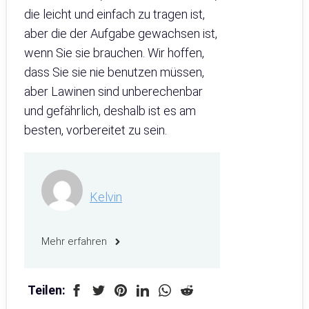
die leicht und einfach zu tragen ist,
aber die der Aufgabe gewachsen ist,
wenn Sie sie brauchen. Wir hoffen,
dass Sie sie nie benutzen müssen,
aber Lawinen sind unberechenbar
und gefährlich, deshalb ist es am
besten, vorbereitet zu sein.
Kelvin
Mehr erfahren
Teilen: