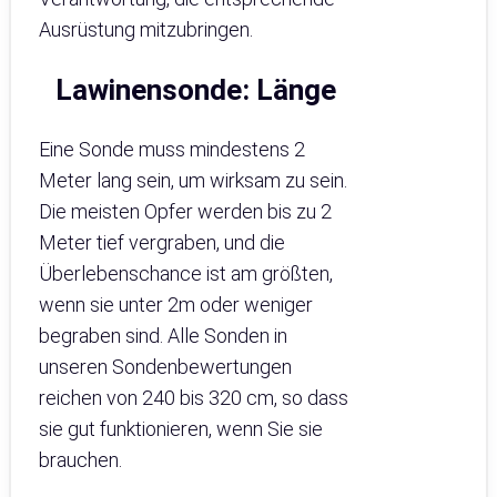
Ausrüstung mitzubringen.
Lawinensonde
:
Länge
Eine Sonde muss mindestens 2
Meter lang sein, um wirksam zu sein.
Die meisten Opfer werden bis zu 2
Meter tief vergraben, und die
Überlebenschance ist am größten,
wenn sie unter 2m oder weniger
begraben sind. Alle Sonden in
unseren Sondenbewertungen
reichen von 240 bis 320 cm, so dass
sie gut funktionieren, wenn Sie sie
brauchen.