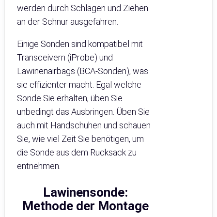
werden durch Schlagen und Ziehen
an der Schnur ausgefahren.
Einige Sonden sind kompatibel mit
Transceivern (iProbe) und
Lawinenairbags (BCA-Sonden), was
sie effizienter macht. Egal welche
Sonde Sie erhalten, üben Sie
unbedingt das Ausbringen. Üben Sie
auch mit Handschuhen und schauen
Sie, wie viel Zeit Sie benötigen, um
die Sonde aus dem Rucksack zu
entnehmen.
Lawinensonde
:
Methode der Montage