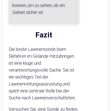
können, um zu sehen, ob ein
Gebiet sicher ist.
Fazit
Die beste Lawinensonde beim
Skifahren im Gelände mitzubringen
ist eine kluge und
verantwortungsvolle Sache. Sie ist
ein wichtiges Teil der
Lawinenrettungsausrüstung und
spielt eine zentrale Rolle bei der
Suche nach Lawinenverschütteten.
Versuchen Sie, eine Sonde zu finden,