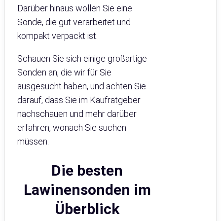
Darüber hinaus wollen Sie eine
Sonde, die gut verarbeitet und
kompakt verpackt ist.
Schauen Sie sich einige großartige
Sonden an, die wir für Sie
ausgesucht haben, und achten Sie
darauf, dass Sie im Kaufratgeber
nachschauen und mehr darüber
erfahren, wonach Sie suchen
müssen.
Die besten
Lawinensonden
im
Überblick