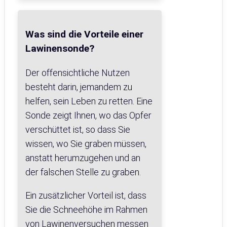
Was sind die Vorteile einer
Lawinensonde?
Der offensichtliche Nutzen
besteht darin, jemandem zu
helfen, sein Leben zu retten. Eine
Sonde zeigt Ihnen, wo das Opfer
verschüttet ist, so dass Sie
wissen, wo Sie graben müssen,
anstatt herumzugehen und an
der falschen Stelle zu graben.
Ein zusätzlicher Vorteil ist, dass
Sie die Schneehöhe im Rahmen
von Lawinenversuchen messen