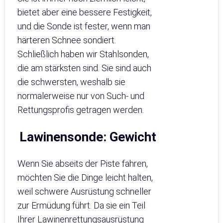
bietet aber eine bessere Festigkeit,
und die Sonde ist fester, wenn man
härteren Schnee sondiert.
Schließlich haben wir Stahlsonden,
die am stärksten sind. Sie sind auch
die schwersten, weshalb sie
normalerweise nur von Such- und
Rettungsprofis getragen werden.
Lawinensonde
:
Gewicht
Wenn Sie abseits der Piste fahren,
möchten Sie die Dinge leicht halten,
weil schwere Ausrüstung schneller
zur Ermüdung führt. Da sie ein Teil
Ihrer Lawinenrettungsausrüstung