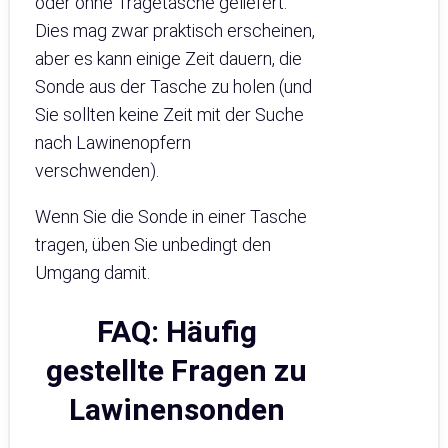
oder ohne Tragetasche geliefert.
Dies mag zwar praktisch erscheinen,
aber es kann einige Zeit dauern, die
Sonde aus der Tasche zu holen (und
Sie sollten keine Zeit mit der Suche
nach Lawinenopfern
verschwenden).
Wenn Sie die Sonde in einer Tasche
tragen, üben Sie unbedingt den
Umgang damit.
FAQ: Häufig
gestellte Fragen zu
Lawinensonden