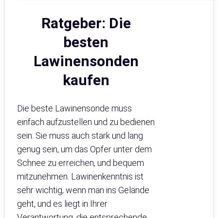
Ratgeber: Die
besten
Lawinensonden
kaufen
Die beste Lawinensonde muss
einfach aufzustellen und zu bedienen
sein. Sie muss auch stark und lang
genug sein, um das Opfer unter dem
Schnee zu erreichen, und bequem
mitzunehmen. Lawinenkenntnis ist
sehr wichtig, wenn man ins Gelände
geht, und es liegt in Ihrer
Verantwortung, die entsprechende