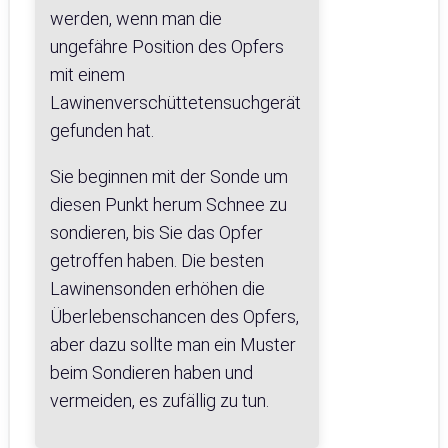
werden, wenn man die
ungefähre Position des Opfers
mit einem
Lawinenverschüttetensuchgerät
gefunden hat.
Sie beginnen mit der Sonde um
diesen Punkt herum Schnee zu
sondieren, bis Sie das Opfer
getroffen haben. Die besten
Lawinensonden erhöhen die
Überlebenschancen des Opfers,
aber dazu sollte man ein Muster
beim Sondieren haben und
vermeiden, es zufällig zu tun.