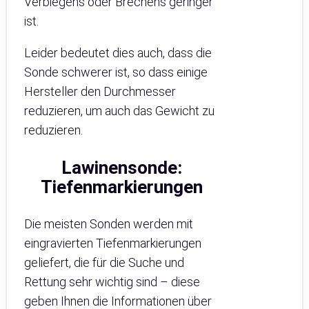
Verbiegens oder Brechens geringer
ist.
Leider bedeutet dies auch, dass die
Sonde schwerer ist, so dass einige
Hersteller den Durchmesser
reduzieren, um auch das Gewicht zu
reduzieren.
Lawinensonde
:
Tiefenmarkierungen
Die meisten Sonden werden mit
eingravierten Tiefenmarkierungen
geliefert, die für die Suche und
Rettung sehr wichtig sind – diese
geben Ihnen die Informationen über