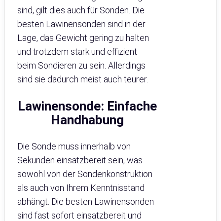
sind, gilt dies auch für Sonden. Die
besten Lawinensonden sind in der
Lage, das Gewicht gering zu halten
und trotzdem stark und effizient
beim Sondieren zu sein. Allerdings
sind sie dadurch meist auch teurer.
Lawinensonde
:
Einfache
Handhabung
Die Sonde muss innerhalb von
Sekunden einsatzbereit sein, was
sowohl von der Sondenkonstruktion
als auch von Ihrem Kenntnisstand
abhängt. Die besten Lawinensonden
sind fast sofort einsatzbereit und