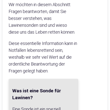
Wir möchten in diesem Abschnitt
Fragen beantworten, damit Sie
besser verstehen, was
Lawinensonden sind und wieso
diese uns das Leben retten können.
Diese essentielle Information kann in
Notfällen lebensrettend sein,
weshalb wir sehr viel Wert auf die
ordentliche Beantwortung der
Fragen gelegt haben.
Was ist eine Sonde für
Lawinen?
Eine Sonde ist ein speziell