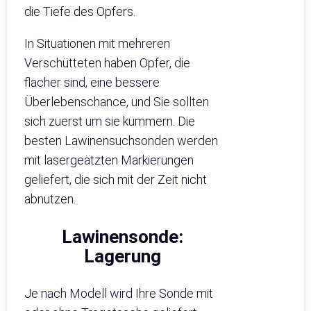
die Tiefe des Opfers.
In Situationen mit mehreren
Verschütteten haben Opfer, die
flacher sind, eine bessere
Überlebenschance, und Sie sollten
sich zuerst um sie kümmern. Die
besten Lawinensuchsonden werden
mit lasergeätzten Markierungen
geliefert, die sich mit der Zeit nicht
abnutzen.
Lawinensonde
:
Lagerung
Je nach Modell wird Ihre Sonde mit