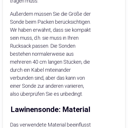
tragen muss.
Außerdem müssen Sie die Größe der
Sonde beim Packen berücksichtigen.
Wir haben erwähnt, dass sie kompakt
sein muss, d.h. sie muss in Ihren
Rucksack passen. Die Sonden
bestehen normalerweise aus
mehreren 40 cm langen Stücken, die
durch ein Kabel miteinander
verbunden sind, aber das kann von
einer Sonde zur anderen variieren,
also überprüfen Sie es unbedingt.
Lawinensonde
:
Material
Das verwendete Material beeinflusst