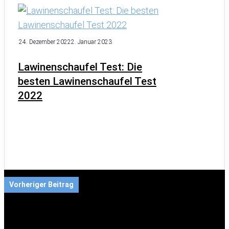
24. Dezember 2022
2. Januar 2023
Lawinenschaufel Test: Die
besten Lawinenschaufel Test
2022
Vorheriger Beitrag