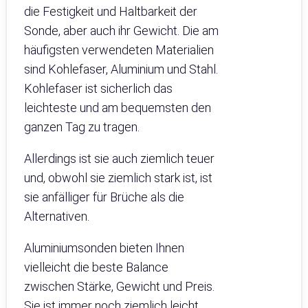
die Festigkeit und Haltbarkeit der
Sonde, aber auch ihr Gewicht. Die am
häufigsten verwendeten Materialien
sind Kohlefaser, Aluminium und Stahl.
Kohlefaser ist sicherlich das
leichteste und am bequemsten den
ganzen Tag zu tragen.
Allerdings ist sie auch ziemlich teuer
und, obwohl sie ziemlich stark ist, ist
sie anfälliger für Brüche als die
Alternativen.
Aluminiumsonden bieten Ihnen
vielleicht die beste Balance
zwischen Stärke, Gewicht und Preis.
Sie ist immer noch ziemlich leicht,