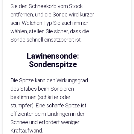
Sie den Schneekorb vom Stock
entfernen, und die Sonde wird kürzer
sein. Welchen Typ Sie auch immer
wählen, stellen Sie sicher, dass die
Sonde schnell einsatzbereit ist.
Lawinensonde
:
Sondenspitze
Die Spitze kann den Wirkungsgrad
des Stabes beim Sondieren
bestimmen (schärfer oder
stumpfer). Eine scharfe Spitze ist
effizienter beim Eindringen in den
Schnee und erfordert weniger
Kraftaufwand.