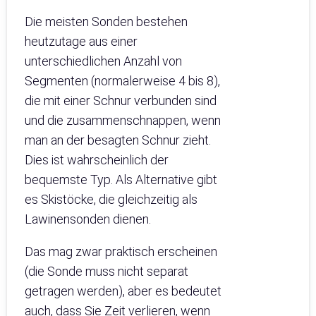
Die meisten Sonden bestehen
heutzutage aus einer
unterschiedlichen Anzahl von
Segmenten (normalerweise 4 bis 8),
die mit einer Schnur verbunden sind
und die zusammenschnappen, wenn
man an der besagten Schnur zieht.
Dies ist wahrscheinlich der
bequemste Typ. Als Alternative gibt
es Skistöcke, die gleichzeitig als
Lawinensonden dienen.
Das mag zwar praktisch erscheinen
(die Sonde muss nicht separat
getragen werden), aber es bedeutet
auch, dass Sie Zeit verlieren, wenn