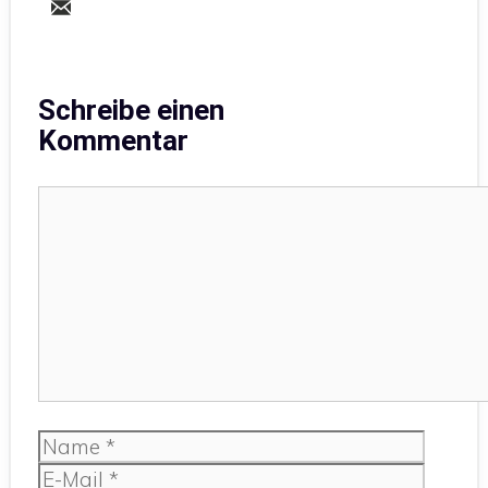
Schreibe einen
Kommentar
Kommentar
Name
E-