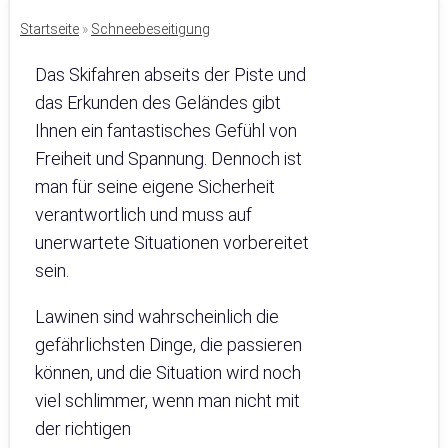
Startseite
»
Schneebeseitigung
Das Skifahren abseits der Piste und
das Erkunden des Geländes gibt
Ihnen ein fantastisches Gefühl von
Freiheit und Spannung. Dennoch ist
man für seine eigene Sicherheit
verantwortlich und muss auf
unerwartete Situationen vorbereitet
sein.
Lawinen sind wahrscheinlich die
gefährlichsten Dinge, die passieren
können, und die Situation wird noch
viel schlimmer, wenn man nicht mit
der richtigen