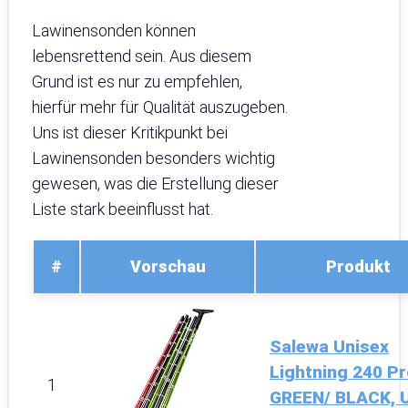
Lawinensonden können
lebensrettend sein. Aus diesem
Grund ist es nur zu empfehlen,
hierfür mehr für Qualität auszugeben.
Uns ist dieser Kritikpunkt bei
Lawinensonden besonders wichtig
gewesen, was die Erstellung dieser
Liste stark beeinflusst hat.
#
Vorschau
Produkt
Salewa Unisex
Lightning 240 Pr
1
GREEN/ BLACK, 