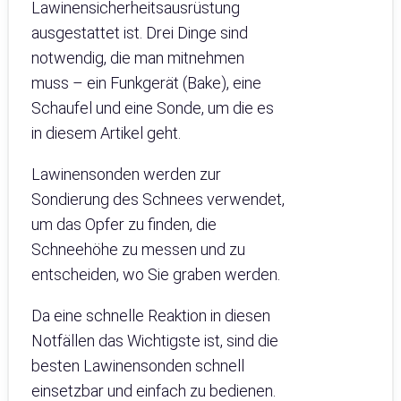
Lawinensicherheitsausrüstung
ausgestattet ist. Drei Dinge sind
notwendig, die man mitnehmen
muss – ein Funkgerät (Bake), eine
Schaufel und eine Sonde, um die es
in diesem Artikel geht.
Lawinensonden werden zur
Sondierung des Schnees verwendet,
um das Opfer zu finden, die
Schneehöhe zu messen und zu
entscheiden, wo Sie graben werden.
Da eine schnelle Reaktion in diesen
Notfällen das Wichtigste ist, sind die
besten Lawinensonden schnell
einsetzbar und einfach zu bedienen.