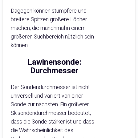
Dagegen können stumpfere und
breitere Spitzen größere Löcher
machen, die manchmal in einem
größeren Suchbereich nützlich sein
können.
Lawinensonde
:
Durchmesser
Der Sondendurchmesser ist nicht
universell und variiert von einer
Sonde zur nächsten. Ein größerer
Skisondendurchmesser bedeutet,
dass die Sonde stärker ist und dass
die Wahrscheinlichkeit des